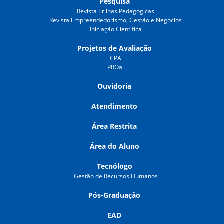
Pesquisa
Revista Trilhas Pedagógicas
Revista Empreendedorismo, Gestão e Negócios
Iniciação Científica
Projetos de Avaliação
CPA
PROai
Ouvidoria
Atendimento
Área Restrita
Área do Aluno
Tecnólogo
Gestão de Recursos Humanos
Pós-Graduação
EAD