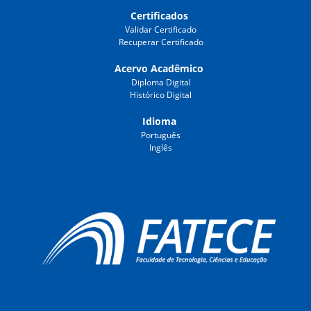
Certificados
Validar Certificado
Recuperar Certificado
Acervo Acadêmico
Diploma Digital
Histórico Digital
Idioma
Português
Inglês