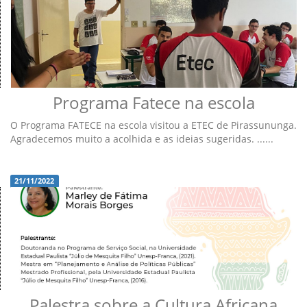
Programa Fatece na escola
O Programa FATECE na escola visitou a ETEC de Pirassununga.
Agradecemos muito a acolhida e as ideias sugeridas. ......
21/11/2022
Palestra sobre a Cultura Africana