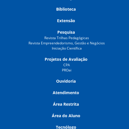
Biblioteca
Extensão
Pesquisa
Revista Trilhas Pedagógicas
Revista Empreendedorismo, Gestão e Negócios
Iniciação Científica
Projetos de Avaliação
CPA
PROai
Ouvidoria
Atendimento
Área Restrita
Área do Aluno
Tecnólogo