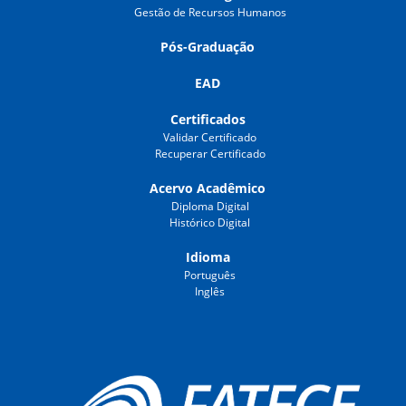
Gestão de Recursos Humanos
Pós-Graduação
EAD
Certificados
Validar Certificado
Recuperar Certificado
Acervo Acadêmico
Diploma Digital
Histórico Digital
Idioma
Português
Inglês