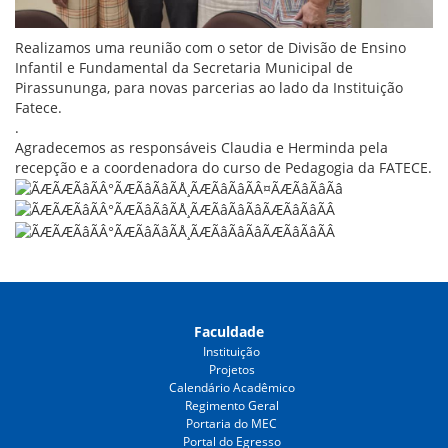
Realizamos uma reunião com o setor de Divisão de Ensino
Infantil e Fundamental da Secretaria Municipal de
Pirassununga, para novas parcerias ao lado da Instituição
Fatece.
.
Agradecemos as responsáveis Claudia e Herminda pela
recepção e a coordenadora do curso de Pedagogia da FATECE.
Faculdade
Instituição
Projetos
Calendário Acadêmico
Regimento Geral
Portaria do MEC
Portal do Egresso