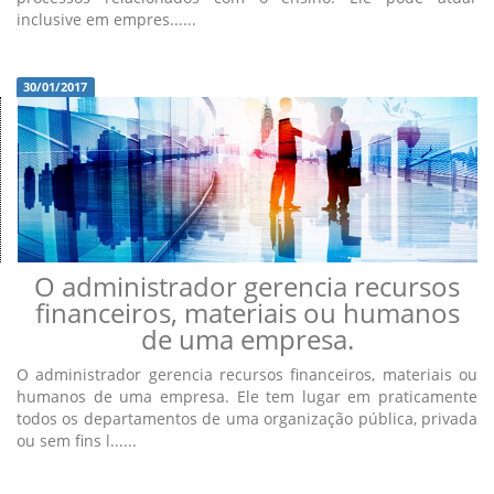
inclusive em empres......
30/01/2017
O administrador gerencia recursos
financeiros, materiais ou humanos
de uma empresa.
O administrador gerencia recursos financeiros, materiais ou
humanos de uma empresa. Ele tem lugar em praticamente
todos os departamentos de uma organização pública, privada
ou sem fins l......