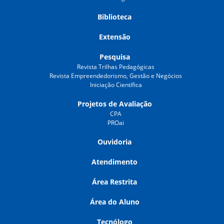
Biblioteca
Extensão
Pesquisa
Revista Trilhas Pedagógicas
Revista Empreendedorismo, Gestão e Negócios
Iniciação Científica
Projetos de Avaliação
CPA
PROai
Ouvidoria
Atendimento
Área Restrita
Área do Aluno
Tecnólogo