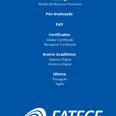
Gestão de Recursos Humanos
Pós-Graduação
EAD
Certificados
Validar Certificado
Recuperar Certificado
Acervo Acadêmico
Diploma Digital
Histórico Digital
Idioma
Português
Inglês