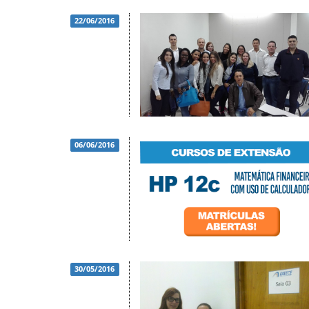
22/06/2016
06/06/2016
30/05/2016