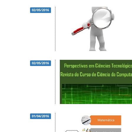
02/05/2016
02/05/2016
01/04/2016