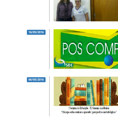
16/05/2016
06/05/2016