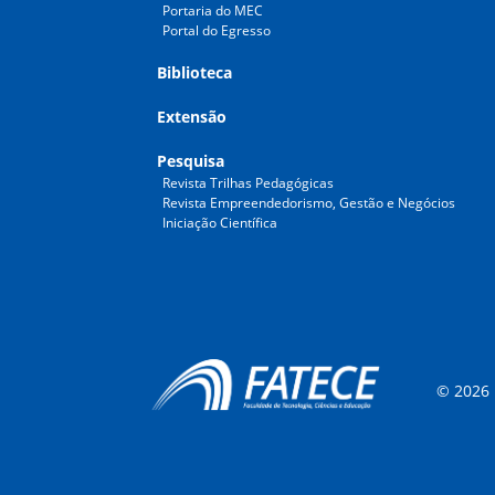
Portaria do MEC
Portal do Egresso
Biblioteca
Extensão
Pesquisa
Revista Trilhas Pedagógicas
Revista Empreendedorismo, Gestão e Negócios
Iniciação Científica
© 2026