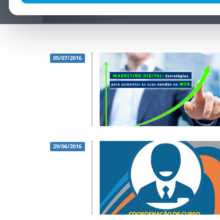
05/07/2016
29/06/2016