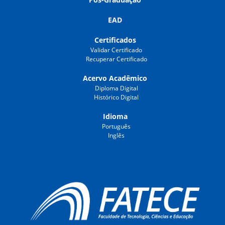
EAD
Certificados
Validar Certificado
Recuperar Certificado
Acervo Acadêmico
Diploma Digital
Histórico Digital
Idioma
Português
Inglês