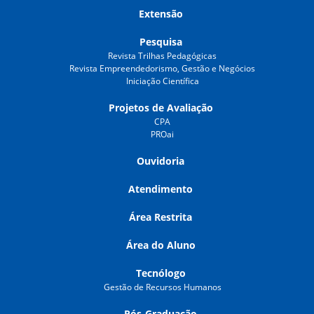
Extensão
Pesquisa
Revista Trilhas Pedagógicas
Revista Empreendedorismo, Gestão e Negócios
Iniciação Científica
Projetos de Avaliação
CPA
PROai
Ouvidoria
Atendimento
Área Restrita
Área do Aluno
Tecnólogo
Gestão de Recursos Humanos
Pós-Graduação