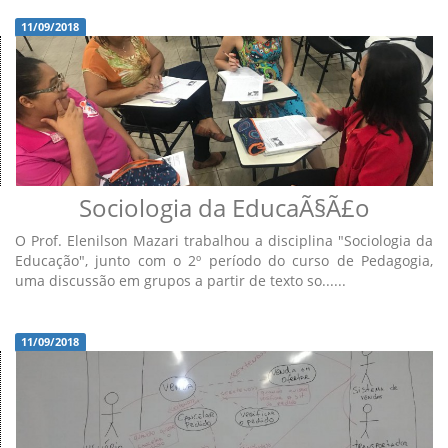
11/09/2018
Sociologia da EducaÃ§Ã£o
O Prof. Elenilson Mazari trabalhou a disciplina "Sociologia da
Educação", junto com o 2º período do curso de Pedagogia,
uma discussão em grupos a partir de texto so......
11/09/2018