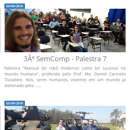
03/09/2018
3Âª SemComp - Palestra 7
Palestra "Manual do robô moderno: como ter sucesso no
mundo humano", proferida pelo Prof. Me. Daniel Carnieto
Tozadore. Nós, seres humanos, vivemos em um mundo já
dominado pela ......
03/09/2018