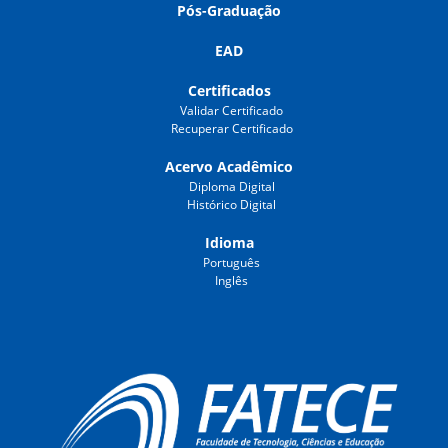
Pós-Graduação
EAD
Certificados
Validar Certificado
Recuperar Certificado
Acervo Acadêmico
Diploma Digital
Histórico Digital
Idioma
Português
Inglês