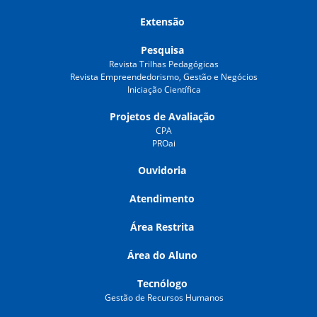
Extensão
Pesquisa
Revista Trilhas Pedagógicas
Revista Empreendedorismo, Gestão e Negócios
Iniciação Científica
Projetos de Avaliação
CPA
PROai
Ouvidoria
Atendimento
Área Restrita
Área do Aluno
Tecnólogo
Gestão de Recursos Humanos