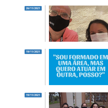
26/11/2021
19/11/2021
19/11/2021