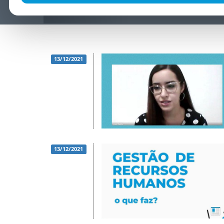
13/12/2021
13/12/2021