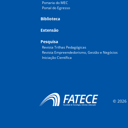
Portaria do MEC
Portal do Egresso
Biblioteca
Extensão
Pesquisa
Revista Trilhas Pedagógicas
Revista Empreendedorismo, Gestão e Negócios
Iniciação Científica
© 2026