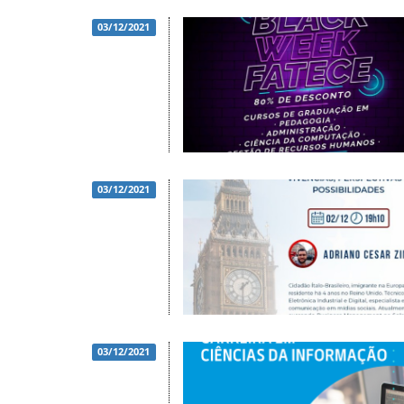
03/12/2021
03/12/2021
03/12/2021