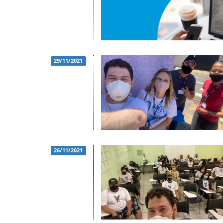
29/11/2021
26/11/2021