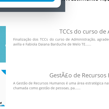
TCCs do curso de
Finalização dos TCCs do curso de Administração, agradec
avilla e Fabiola Daiana Barduche de Melo TE......
GestÃ£o de Recursos 
A Gestão de Recursos Humanos é uma área estratégica nas
chamada como gestão de pessoas, pa......