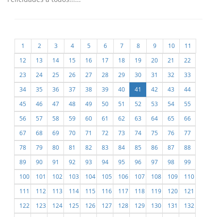
1
2
3
4
5
6
7
8
9
10
11
12
13
14
15
16
17
18
19
20
21
22
23
24
25
26
27
28
29
30
31
32
33
34
35
36
37
38
39
40
41
42
43
44
45
46
47
48
49
50
51
52
53
54
55
56
57
58
59
60
61
62
63
64
65
66
67
68
69
70
71
72
73
74
75
76
77
78
79
80
81
82
83
84
85
86
87
88
89
90
91
92
93
94
95
96
97
98
99
100
101
102
103
104
105
106
107
108
109
110
111
112
113
114
115
116
117
118
119
120
121
122
123
124
125
126
127
128
129
130
131
132