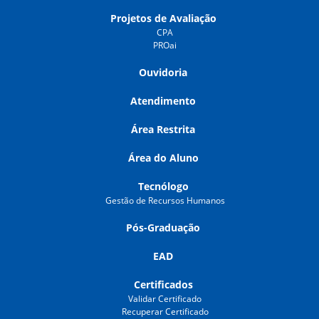
Projetos de Avaliação
CPA
PROai
Ouvidoria
Atendimento
Área Restrita
Área do Aluno
Tecnólogo
Gestão de Recursos Humanos
Pós-Graduação
EAD
Certificados
Validar Certificado
Recuperar Certificado