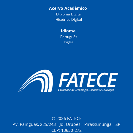
Acervo Acadêmico
Diploma Digital
Histórico Digital
Idioma
Português
Inglês
© 2026 FATECE
Av. Painguás, 225/243 - Jd. Urupês - Pirassununga - SP
CEP: 13630-272