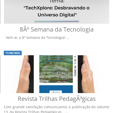
8Âª Semana da Tecnologia
Vem aí, a 8ª Semana da Tecnologia! ...
11/08/2023
Revista Trilhas PedagÃ³gicas
Com grande satisfação comunicamos a publicação do volume
13, da Revista Trilhas Pedagógicas. . ...