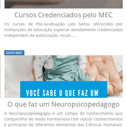
Cursos Credenciados pelo MEC
Os cursos de Pós-Graduação Lato Sensu oferecidos por
instituições de educação superior devidamente credenciadas
independem de autorização, recon......
22/01/2021
O que faz um Neuropsicopedagogo
A Neuropsicopedagogia é um campo do conhecimento que
compartilha de modo harmonioso com outros conhecimentos
e princípios de diferentes elementos das Ciências Humanas: