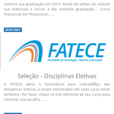
Comece sua graduação em 2021! Ainda dá tempo de realizar
sua matrícula e iniciar a tão sonhada graduação. - Curso
Presencial em Pirassunun......
25/01/2021
Seleção - Disciplinas Eletivas
A FATECE abriu o formulÃ¡rio para indicaÃ§Ã£o das
disciplinas Eletivas a serem ministradas em cada curso neste
semestre. Por favor, clique no link referente ao seu curso para
informar sua escolha. ......