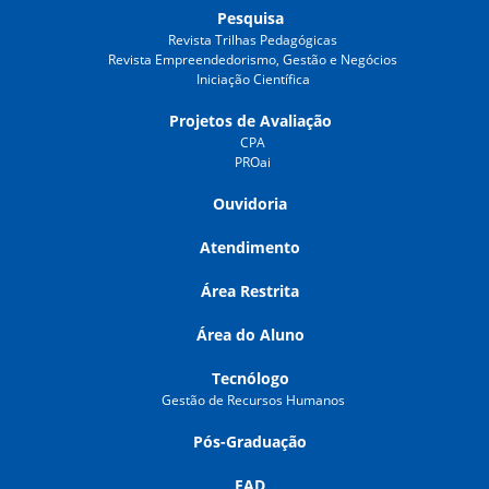
Pesquisa
Revista Trilhas Pedagógicas
Revista Empreendedorismo, Gestão e Negócios
Iniciação Científica
Projetos de Avaliação
CPA
PROai
Ouvidoria
Atendimento
Área Restrita
Área do Aluno
Tecnólogo
Gestão de Recursos Humanos
Pós-Graduação
EAD