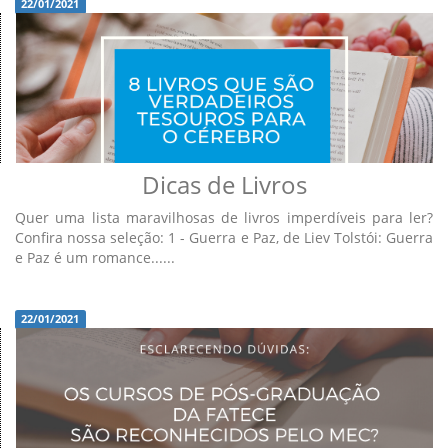
22/01/2021
Dicas de Livros
Quer uma lista maravilhosas de livros imperdíveis para ler?
Confira nossa seleção: 1 - Guerra e Paz, de Liev Tolstói: Guerra
e Paz é um romance......
22/01/2021