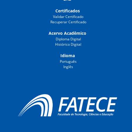
Certificados
Validar Certificado
Recuperar Certificado
Acervo Acadêmico
Diploma Digital
Histórico Digital
Idioma
Português
Inglês