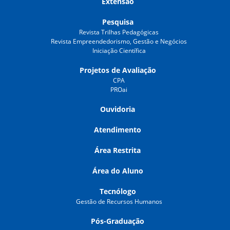
Extensão
Pesquisa
Revista Trilhas Pedagógicas
Revista Empreendedorismo, Gestão e Negócios
Iniciação Científica
Projetos de Avaliação
CPA
PROai
Ouvidoria
Atendimento
Área Restrita
Área do Aluno
Tecnólogo
Gestão de Recursos Humanos
Pós-Graduação