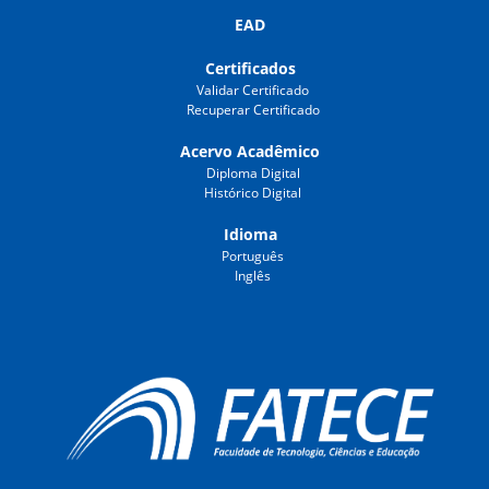
EAD
Certificados
Validar Certificado
Recuperar Certificado
Acervo Acadêmico
Diploma Digital
Histórico Digital
Idioma
Português
Inglês