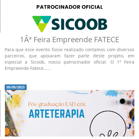
1Âª Feira Empreende FATECE
Para que esse evento fosse realizado contamos com diversos
parceiros, que apoiaram fazer parte deste projeto, em
especial a Sicoob, nosso patrocinador oficial. O 1ª Feira
Empreende Fatece......
05/05/2023