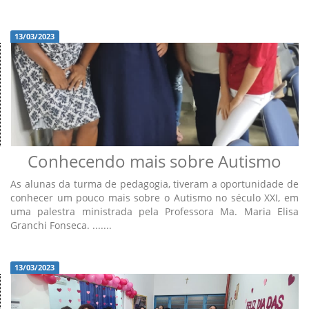
13/03/2023
Conhecendo mais sobre Autismo
As alunas da turma de pedagogia, tiveram a oportunidade de
conhecer um pouco mais sobre o Autismo no século XXI, em
uma palestra ministrada pela Professora Ma. Maria Elisa
Granchi Fonseca. .......
13/03/2023