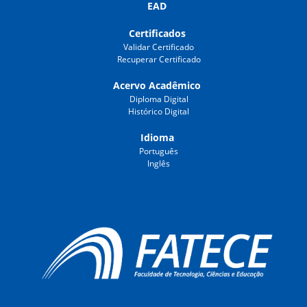
EAD
Certificados
Validar Certificado
Recuperar Certificado
Acervo Acadêmico
Diploma Digital
Histórico Digital
Idioma
Português
Inglês