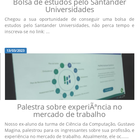
Bolsa de estudos pelo Santander
Universidades
Chegou a sua oportunidade de conseguir uma bolsa de
estudos pelo Santander Universidades, não perca tempo e
inscreva-se no link: ...
13/03/2023
Palestra sobre experiÃªncia no
mercado de trabalho
Nosso ex-aluno da turma de Ciência da Computação, Gustavo
Magina, palestrou para os ingressantes sobre sua profissão, e
experiência no mercado de trabalho. Atualmente, ele oc......