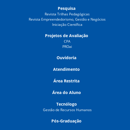
Pesquisa
Revista Trilhas Pedagógicas
Revista Empreendedorismo, Gestão e Negócios
Iniciação Científica
Projetos de Avaliação
CPA
PROai
Ouvidoria
Atendimento
Área Restrita
Área do Aluno
Tecnólogo
Gestão de Recursos Humanos
Pós-Graduação