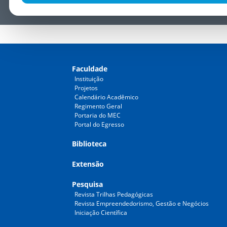
em contato conosco
Faculdade
Instituição
Projetos
Calendário Acadêmico
Regimento Geral
Portaria do MEC
Portal do Egresso
Biblioteca
Extensão
Pesquisa
Revista Trilhas Pedagógicas
Revista Empreendedorismo, Gestão e Negócios
Iniciação Científica