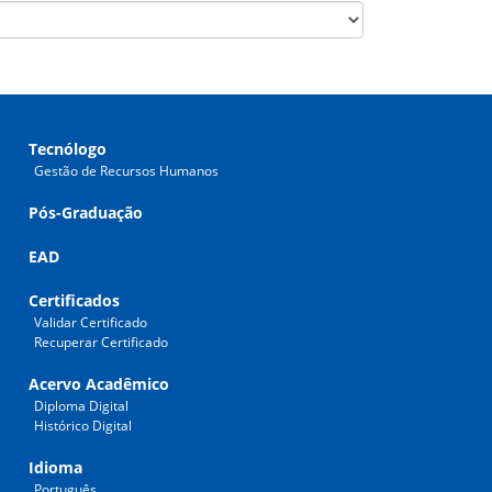
Tecnólogo
Gestão de Recursos Humanos
Pós-Graduação
EAD
Certificados
Validar Certificado
Recuperar Certificado
Acervo Acadêmico
Diploma Digital
Histórico Digital
Idioma
Português