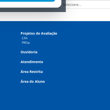
Projetos de Avaliação
CPA
PROai
Ouvidoria
Atendimento
Área Restrita
Área do Aluno