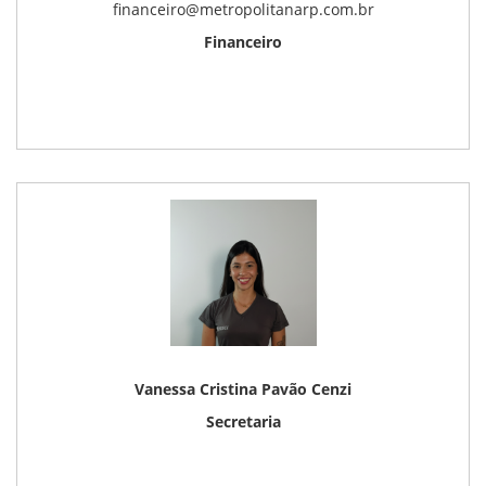
financeiro@metropolitanarp.com.br
Financeiro
Vanessa Cristina Pavão Cenzi
Secretaria