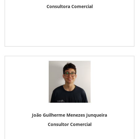
Consultora Comercial
João Guilherme Menezes Junqueira
Consultor Comercial