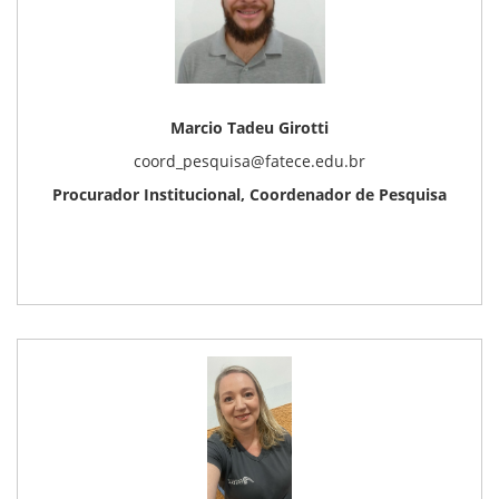
Marcio Tadeu Girotti
coord_pesquisa@fatece.edu.br
Procurador Institucional, Coordenador de Pesquisa