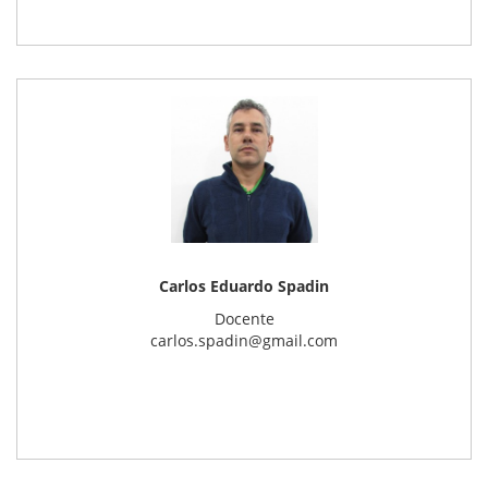
Carlos Eduardo Spadin
Docente
carlos.spadin@gmail.com