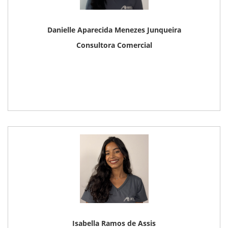
Danielle Aparecida Menezes Junqueira
Consultora Comercial
Isabella Ramos de Assis