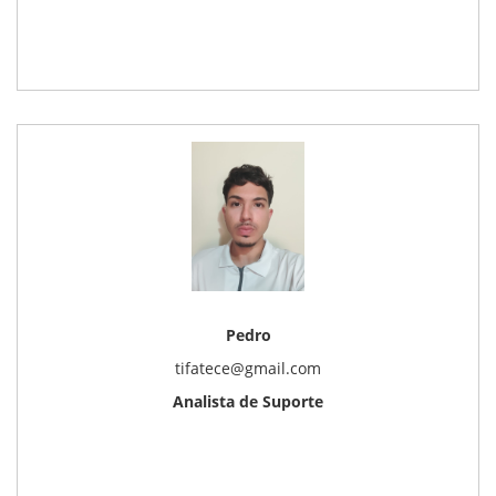
Pedro
tifatece@gmail.com
Analista de Suporte