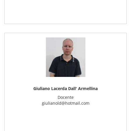
Giuliano Lacerda Dall' Armellina
Docente
giulianold@hotmail.com