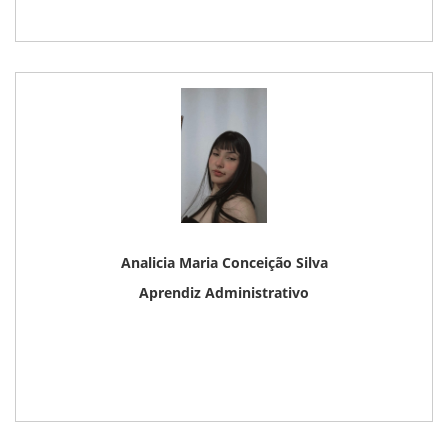
Analicia Maria Conceição Silva
Aprendiz Administrativo