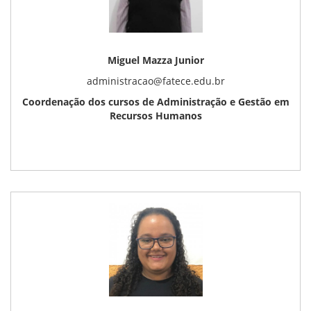
Miguel Mazza Junior
administracao@fatece.edu.br
Coordenação dos cursos de Administração e Gestão em
Recursos Humanos