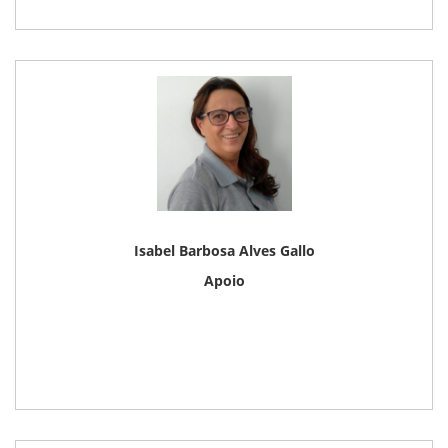
Isabel Barbosa Alves Gallo
Apoio