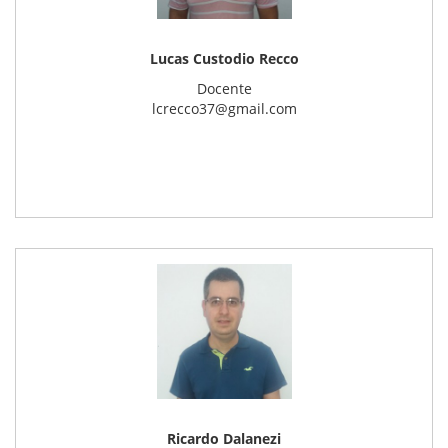
Lucas Custodio Recco
Docente
lcrecco37@gmail.com
Ricardo Dalanezi