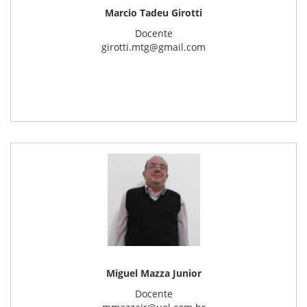
Marcio Tadeu Girotti
Docente
girotti.mtg@gmail.com
Miguel Mazza Junior
Docente