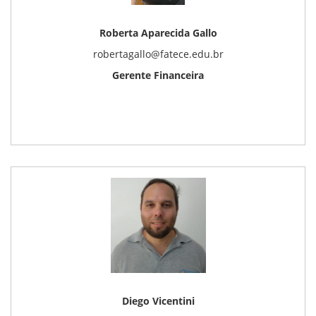
Roberta Aparecida Gallo
robertagallo@fatece.edu.br
Gerente Financeira
Diego Vicentini