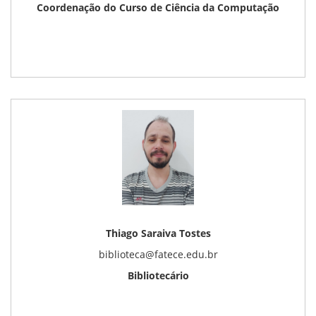
Coordenação do Curso de Ciência da Computação
Thiago Saraiva Tostes
biblioteca@fatece.edu.br
Bibliotecário