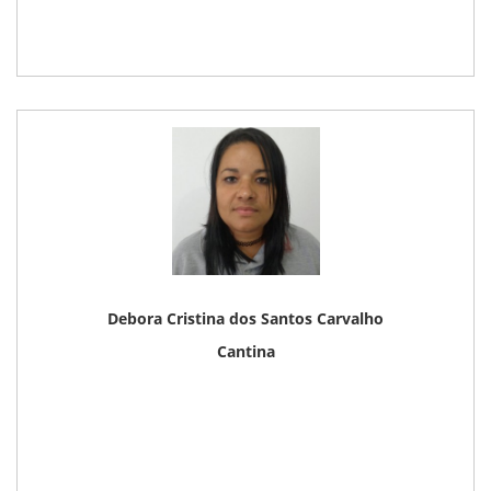
Debora Cristina dos Santos Carvalho
Cantina