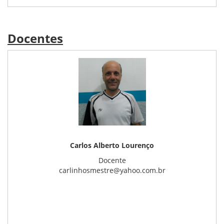
Docentes
Carlos Alberto Lourenço
Docente
carlinhosmestre@yahoo.com.br