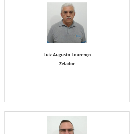
Luiz Augusto Lourenço
Zelador