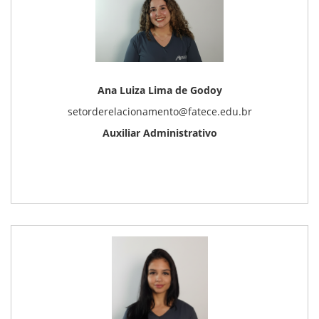
Ana Luiza Lima de Godoy
setorderelacionamento@fatece.edu.br
Auxiliar Administrativo