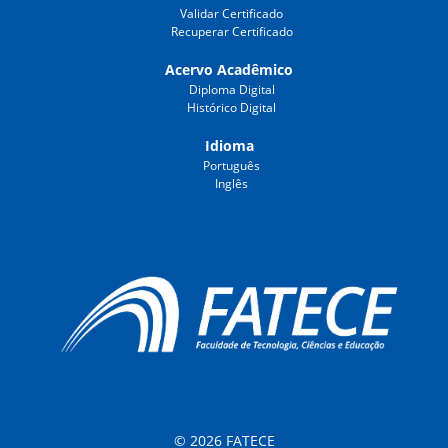
Validar Certificado
Recuperar Certificado
Acervo Acadêmico
Diploma Digital
Histórico Digital
Idioma
Português
Inglês
© 2026 FATECE