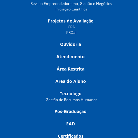
Revista Empreendedorismo, Gestão e Negócios
Iniciação Científica
Projetos de Avaliação
CPA
PROai
Ouvidoria
Atendimento
Área Restrita
Área do Aluno
Tecnólogo
Gestão de Recursos Humanos
Pós-Graduação
EAD
Certificados