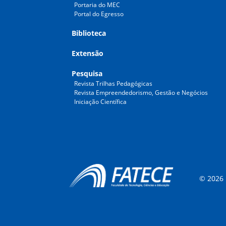
Portaria do MEC
Portal do Egresso
Biblioteca
Extensão
Pesquisa
Revista Trilhas Pedagógicas
Revista Empreendedorismo, Gestão e Negócios
Iniciação Científica
© 2026