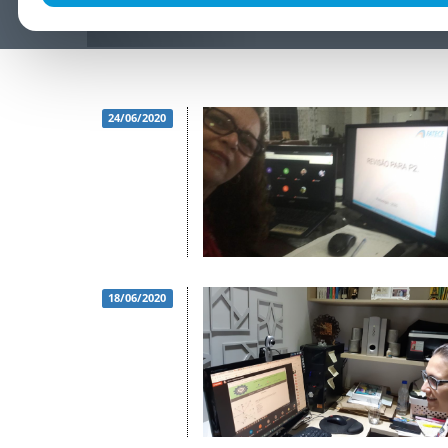
24/06/2020
18/06/2020