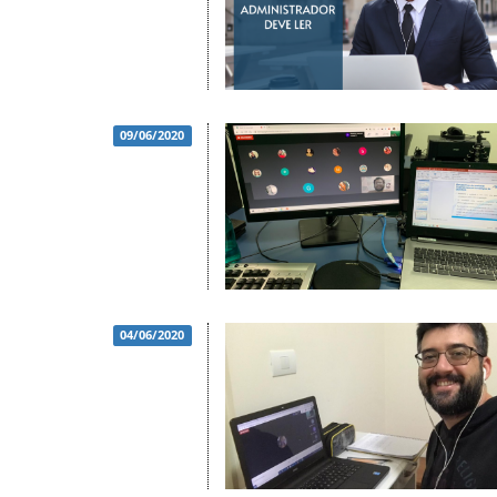
09/06/2020
04/06/2020