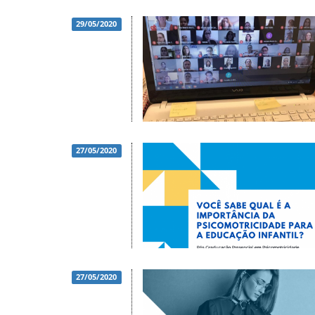
29/05/2020
27/05/2020
27/05/2020