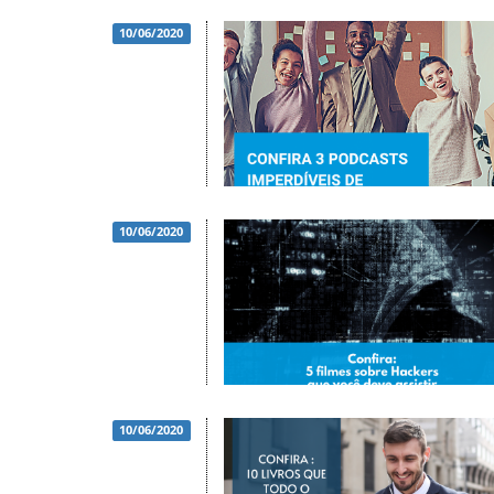
10/06/2020
10/06/2020
10/06/2020