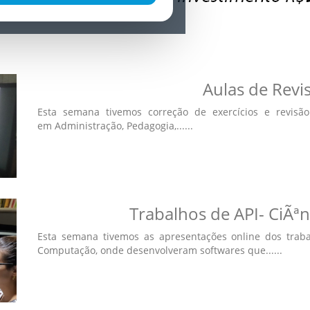
Aulas de Revi
Esta semana tivemos correção de exercícios e revis
em Administração, Pedagogia,......
Trabalhos de API- CiÃ
Esta semana tivemos as apresentações online dos trab
Computação, onde desenvolveram softwares que......