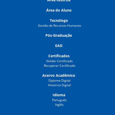
Área do Aluno
Tecnólogo
Gestão de Recursos Humanos
Pós-Graduação
EAD
Certificados
Validar Certificado
Recuperar Certificado
Acervo Acadêmico
Diploma Digital
Histórico Digital
Idioma
Português
Inglês