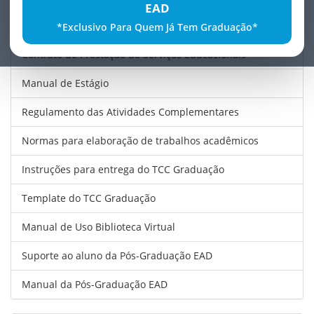
EAD
SGA - Sistema Gerenciamento de Aluno
*Exclusivo Para Quem Já Tem Graduação*
Contrato de Prestação de Serviços Educacionais
Manual de Estágio
Regulamento das Atividades Complementares
Normas para elaboração de trabalhos acadêmicos
Instruções para entrega do TCC Graduação
Template do TCC Graduação
Manual de Uso Biblioteca Virtual
Suporte ao aluno da Pós-Graduação EAD
Manual da Pós-Graduação EAD