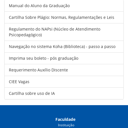
Manual do Aluno da Graduação
Cartilha Sobre Plágio: Normas, Regulamentações e Leis
Regulamento do NAPsi (Núcleo de Atendimento
Psicopedagógico)
Navegação no sistema Koha (Biblioteca) - passo a passo
Imprima seu boleto - pós graduação
Requerimento Auxílio Discente
CIEE Vagas
Cartilha sobre uso de IA
Faculdade
Instituição