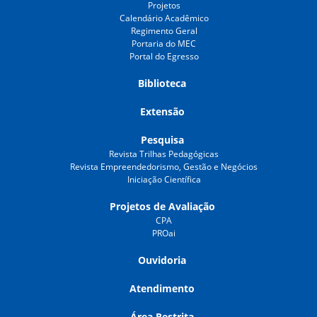
Projetos
Calendário Acadêmico
Regimento Geral
Portaria do MEC
Portal do Egresso
Biblioteca
Extensão
Pesquisa
Revista Trilhas Pedagógicas
Revista Empreendedorismo, Gestão e Negócios
Iniciação Científica
Projetos de Avaliação
CPA
PROai
Ouvidoria
Atendimento
Área Restrita