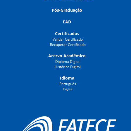
Pós-Graduação
EAD
Certificados
Validar Certificado
Recuperar Certificado
Acervo Acadêmico
Diploma Digital
Histórico Digital
Idioma
Português
Inglês