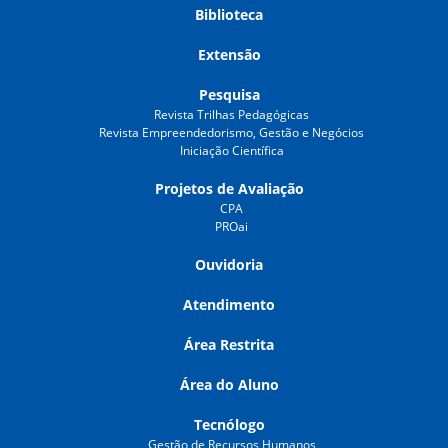
Biblioteca
Extensão
Pesquisa
Revista Trilhas Pedagógicas
Revista Empreendedorismo, Gestão e Negócios
Iniciação Científica
Projetos de Avaliação
CPA
PROai
Ouvidoria
Atendimento
Área Restrita
Área do Aluno
Tecnólogo
Gestão de Recursos Humanos