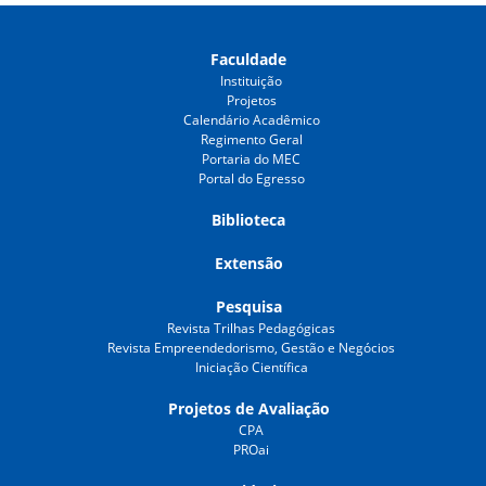
Faculdade
Instituição
Projetos
Calendário Acadêmico
Regimento Geral
Portaria do MEC
Portal do Egresso
Biblioteca
Extensão
Pesquisa
Revista Trilhas Pedagógicas
Revista Empreendedorismo, Gestão e Negócios
Iniciação Científica
Projetos de Avaliação
CPA
PROai