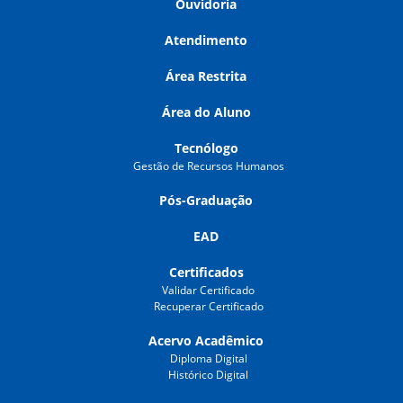
Ouvidoria
Atendimento
Área Restrita
Área do Aluno
Tecnólogo
Gestão de Recursos Humanos
Pós-Graduação
EAD
Certificados
Validar Certificado
Recuperar Certificado
Acervo Acadêmico
Diploma Digital
Histórico Digital