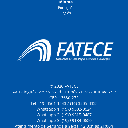
Idioma
Português
Inglês
© 2026 FATECE
Av. Painguás, 225/243 - Jd. Urupês - Pirassununga - SP
CEP: 13630-272
Tel: (19) 3561-1543 / (16) 3505-3333
Whatsapp 1: (19)9 9392-0624
Whatsapp 2: (19)9 9615-0487
Whatsapp 3: (19)9 9184-0620
Atendimento de Segunda a Sexta: 12:00h às 21:00h