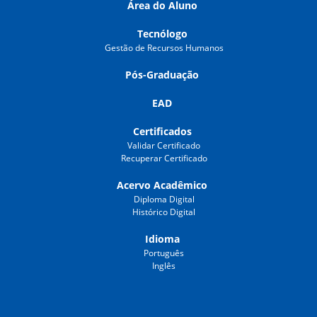
Área do Aluno
Tecnólogo
Gestão de Recursos Humanos
Pós-Graduação
EAD
Certificados
Validar Certificado
Recuperar Certificado
Acervo Acadêmico
Diploma Digital
Histórico Digital
Idioma
Português
Inglês