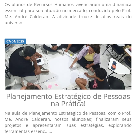
Os alunos de Recursos Humanos vivenciaram uma dinâmica
essencial para sua atuação no mercado, conduzida pelo Prof.
Me. André Calderan. A atividade trouxe desafios reais do
universo......
07/04/2025
Planejamento Estratégico de Pessoas
na Prática!
Na aula de Planejamento Estratégico de Pessoas, com o Prof.
Me. André Calderan, nossos alunos(as) finalizaram seus
projetos e apresentaram suas estratégias, explorando
ferramentas essenc......