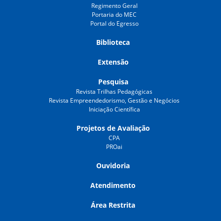
Regimento Geral
Portaria do MEC
Portal do Egresso
Biblioteca
Extensão
Pesquisa
Revista Trilhas Pedagógicas
Revista Empreendedorismo, Gestão e Negócios
Iniciação Científica
Projetos de Avaliação
CPA
PROai
Ouvidoria
Atendimento
Área Restrita