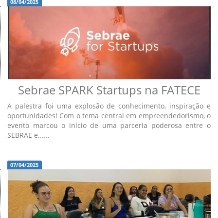
08/04/2025
Sebrae SPARK Startups na FATECE
A palestra foi uma explosão de conhecimento, inspiração e
oportunidades! Com o tema central em empreendedorismo, o
evento marcou o início de uma parceria poderosa entre o
SEBRAE e......
07/04/2025