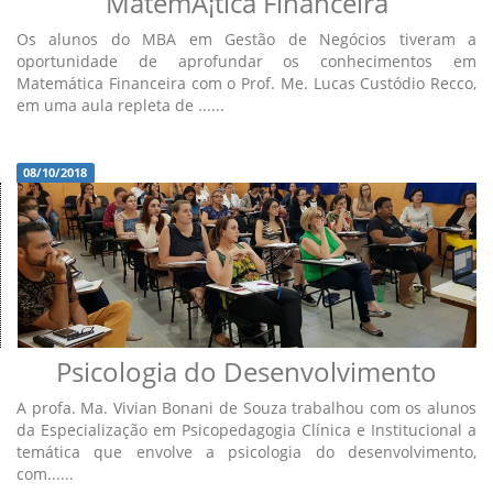
MatemÃ¡tica Financeira
Os alunos do MBA em Gestão de Negócios tiveram a
oportunidade de aprofundar os conhecimentos em
Matemática Financeira com o Prof. Me. Lucas Custódio Recco,
em uma aula repleta de ......
08/10/2018
Psicologia do Desenvolvimento
A profa. Ma. Vivian Bonani de Souza trabalhou com os alunos
da Especialização em Psicopedagogia Clínica e Institucional a
temática que envolve a psicologia do desenvolvimento,
com......