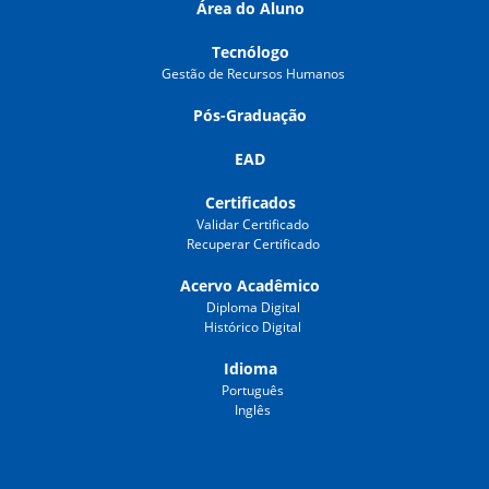
Área do Aluno
Tecnólogo
Gestão de Recursos Humanos
Pós-Graduação
EAD
Certificados
Validar Certificado
Recuperar Certificado
Acervo Acadêmico
Diploma Digital
Histórico Digital
Idioma
Português
Inglês