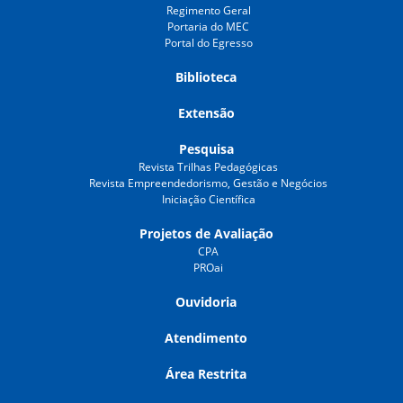
Regimento Geral
Portaria do MEC
Portal do Egresso
Biblioteca
Extensão
Pesquisa
Revista Trilhas Pedagógicas
Revista Empreendedorismo, Gestão e Negócios
Iniciação Científica
Projetos de Avaliação
CPA
PROai
Ouvidoria
Atendimento
Área Restrita