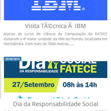
Visita TÃ©cnica Ã IBM
Alunos do curso de Ciência da Computação da FATECE
visitaram a 4ª maior unidade da IBM do mundo, localizada em
Hortolândia. Com mais de 7000 metros......
29/09/2014
Dia da Responsabilidade Social