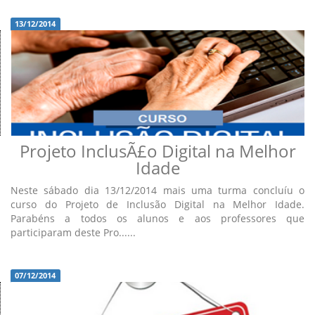
13/12/2014
Projeto InclusÃ£o Digital na Melhor
Idade
Neste sábado dia 13/12/2014 mais uma turma concluíu o
curso do Projeto de Inclusão Digital na Melhor Idade.
Parabéns a todos os alunos e aos professores que
participaram deste Pro......
07/12/2014