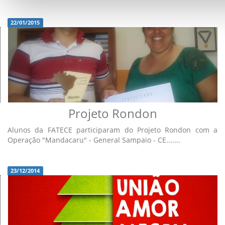
22/01/2015
Projeto Rondon
Alunos da FATECE participaram do Projeto Rondon com a
Operação "Mandacaru" - General Sampaio - CE.......
23/12/2014