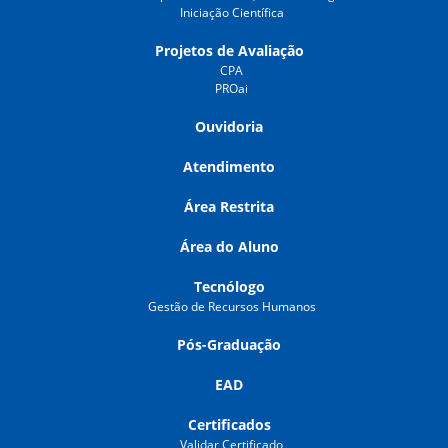
Iniciação Científica
Projetos de Avaliação
CPA
PROai
Ouvidoria
Atendimento
Área Restrita
Área do Aluno
Tecnólogo
Gestão de Recursos Humanos
Pós-Graduação
EAD
Certificados
Validar Certificado