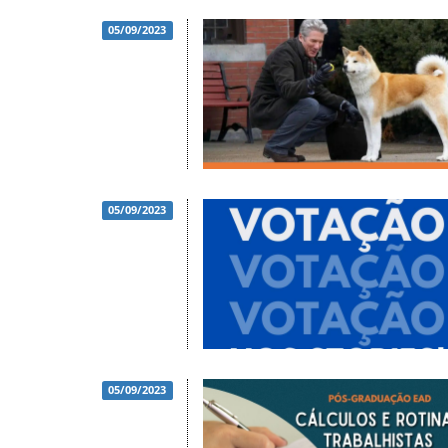
05/09/2023
05/09/2023
05/09/2023