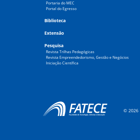
Portaria do MEC
Portal do Egresso
Biblioteca
Extensão
Pesquisa
Revista Trilhas Pedagógicas
Revista Empreendedorismo, Gestão e Negócios
Iniciação Científica
© 2026