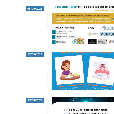
05/09/2023
23/08/2023
23/08/2023