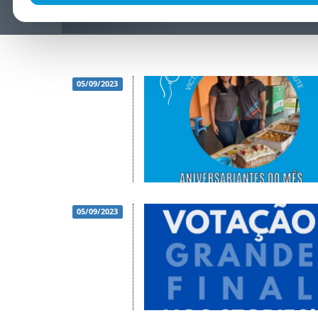
05/09/2023
05/09/2023