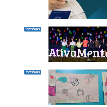
05/09/2023
05/09/2023