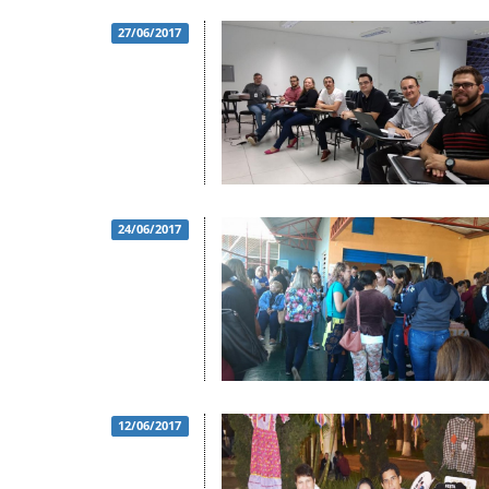
27/06/2017
24/06/2017
12/06/2017