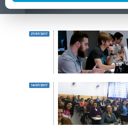
27/07/2017
14/07/2017