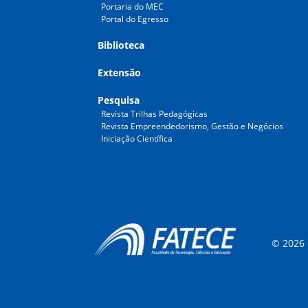
Portaria do MEC
Portal do Egresso
Biblioteca
Extensão
Pesquisa
Revista Trilhas Pedagógicas
Revista Empreendedorismo, Gestão e Negócios
Iniciação Científica
© 2026