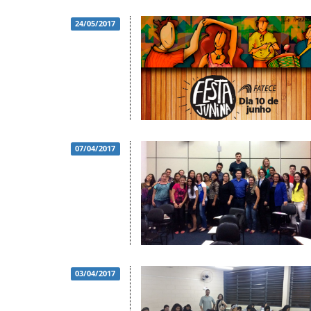
24/05/2017
07/04/2017
03/04/2017