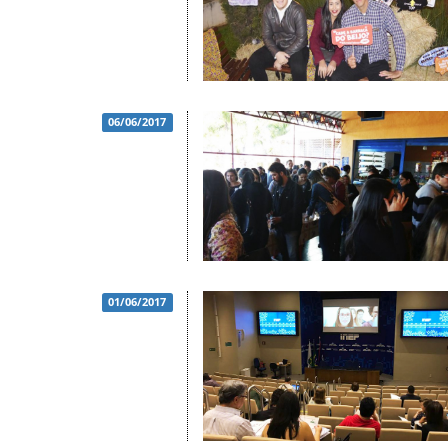
06/06/2017
01/06/2017