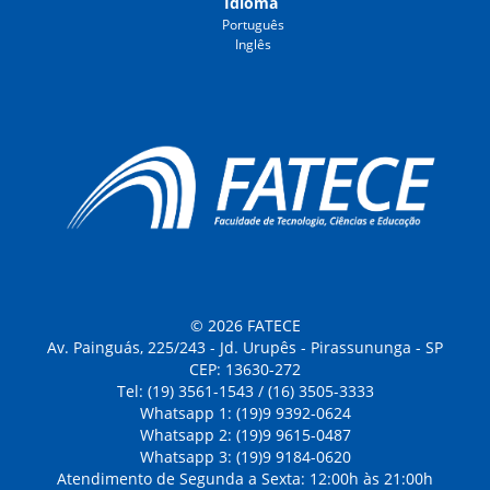
Idioma
Português
Inglês
© 2026 FATECE
Av. Painguás, 225/243 - Jd. Urupês - Pirassununga - SP
CEP: 13630-272
Tel: (19) 3561-1543 / (16) 3505-3333
Whatsapp 1: (19)9 9392-0624
Whatsapp 2: (19)9 9615-0487
Whatsapp 3: (19)9 9184-0620
Atendimento de Segunda a Sexta: 12:00h às 21:00h