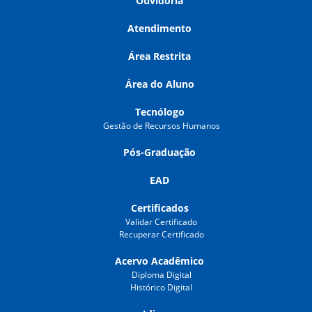
Ouvidoria
Atendimento
Área Restrita
Área do Aluno
Tecnólogo
Gestão de Recursos Humanos
Pós-Graduação
EAD
Certificados
Validar Certificado
Recuperar Certificado
Acervo Acadêmico
Diploma Digital
Histórico Digital