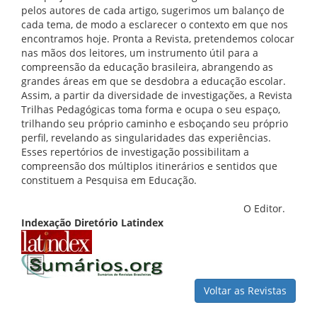
pelos autores de cada artigo, sugerimos um balanço de
cada tema, de modo a esclarecer o contexto em que nos
encontramos hoje. Pronta a Revista, pretendemos colocar
nas mãos dos leitores, um instrumento útil para a
compreensão da educação brasileira, abrangendo as
grandes áreas em que se desdobra a educação escolar.
Assim, a partir da diversidade de investigações, a Revista
Trilhas Pedagógicas toma forma e ocupa o seu espaço,
trilhando seu próprio caminho e esboçando seu próprio
perfil, revelando as singularidades das experiências.
Esses repertórios de investigação possibilitam a
compreensão dos múltiplos itinerários e sentidos que
constituem a Pesquisa em Educação.
O Editor.
Indexação Diretório Latindex
Voltar as Revistas