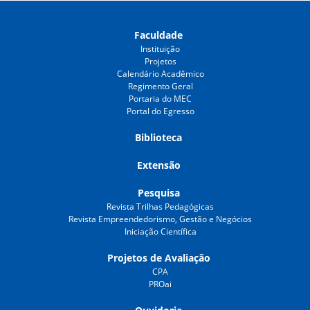
Faculdade
Instituição
Projetos
Calendário Acadêmico
Regimento Geral
Portaria do MEC
Portal do Egresso
Biblioteca
Extensão
Pesquisa
Revista Trilhas Pedagógicas
Revista Empreendedorismo, Gestão e Negócios
Iniciação Científica
Projetos de Avaliação
CPA
PROai