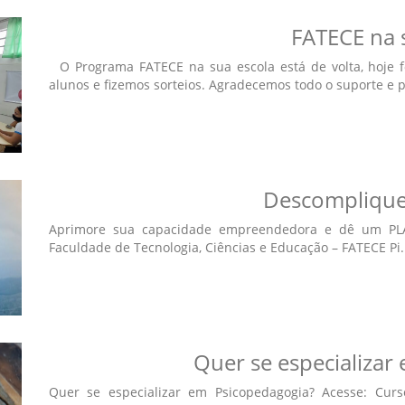
FATECE na 
O Programa FATECE na sua escola está de volta, hoje f
alunos e fizemos sorteios. Agradecemos todo o suporte e pa
Descomplique 
Aprimore sua capacidade empreendedora e dê um PLA
Faculdade de Tecnologia, Ciências e Educação – FATECE Pi...
Quer se especializar
Quer se especializar em Psicopedagogia? Acesse: Cur