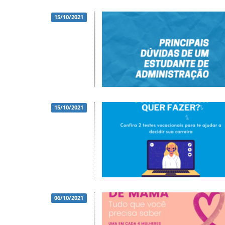
15/10/2021
15/10/2021
06/10/2021