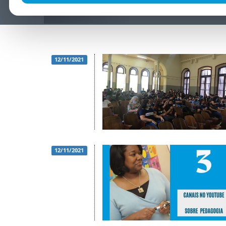
12/11/2021
12/11/2021