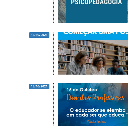
15/10/2021
15/10/2021