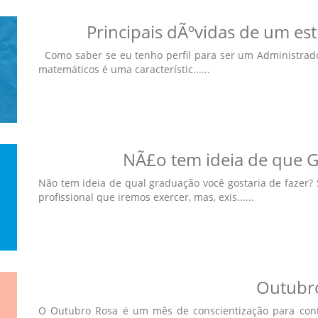
Principais dÃºvidas de um e
Como saber se eu tenho perfil para ser um Administrador
matemáticos é uma característic......
NÃ£o tem ideia de que 
Não tem ideia de qual graduação você gostaria de fazer?
profissional que iremos exercer, mas, exis......
Outubr
O Outubro Rosa é um mês de conscientização para cont