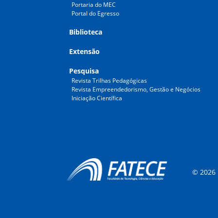
Portaria do MEC
Portal do Egresso
Biblioteca
Extensão
Pesquisa
Revista Trilhas Pedagógicas
Revista Empreendedorismo, Gestão e Negócios
Iniciação Científica
© 2026