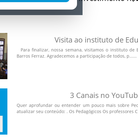
Visita ao instituto de 
Para finalizar, nossa semana, visitamos o instituto de 
Barros Ferraz. Agradecemos a participação de todos, p......
3 Canais no YouTub
Quer aprofundar ou entender um pouco mais sobre Ped
atualizar seu conteúdo: . Os Pedagógicos Os professores C..