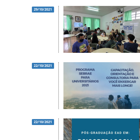
29/10/2021
22/10/2021
22/10/2021