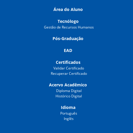
Área do Aluno
Tecnólogo
Gestão de Recursos Humanos
Pós-Graduação
EAD
Certificados
Validar Certificado
Recuperar Certificado
Acervo Acadêmico
Diploma Digital
Histórico Digital
Idioma
Português
Inglês