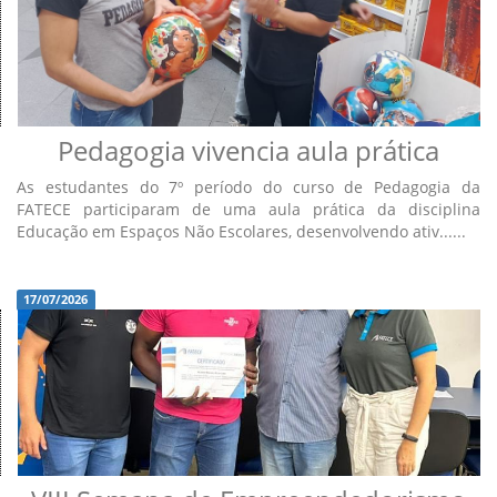
Pedagogia vivencia aula prática
As estudantes do 7º período do curso de Pedagogia da
FATECE participaram de uma aula prática da disciplina
Educação em Espaços Não Escolares, desenvolvendo ativ......
17/07/2026