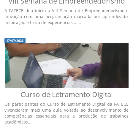
VIII Semana de Empreendedorismo
A FATECE deu início à VIII Semana de Empreendedorismo e
Inovação com uma programação marcada por aprendizado,
inspiração e troca de experiências ......
17/07/2026
Curso de Letramento Digital
Os participantes do Curso de Letramento Digital da FATECE
vivenciaram mais uma aula voltada ao desenvolvimento de
competências essenciais para a produção de trabalhos
acadêmicos....