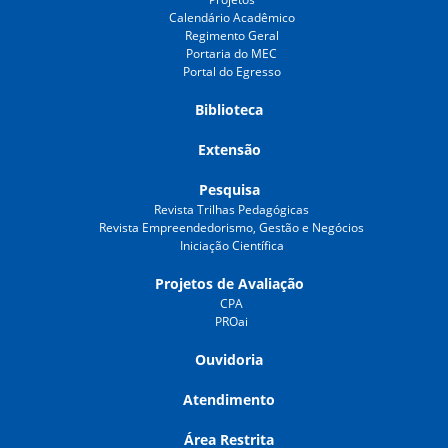
Calendário Acadêmico
Regimento Geral
Portaria do MEC
Portal do Egresso
Biblioteca
Extensão
Pesquisa
Revista Trilhas Pedagógicas
Revista Empreendedorismo, Gestão e Negócios
Iniciação Científica
Projetos de Avaliação
CPA
PROai
Ouvidoria
Atendimento
Área Restrita