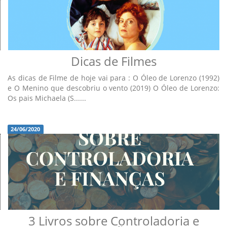
Dicas de Filmes
As dicas de Filme de hoje vai para : O Óleo de Lorenzo (1992)
e O Menino que descobriu o vento (2019) O Óleo de Lorenzo:
Os pais Michaela (S......
24/06/2020
3 Livros sobre Controladoria e