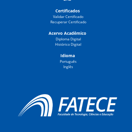
Certificados
Validar Certificado
Recuperar Certificado
Acervo Acadêmico
Diploma Digital
Histórico Digital
Idioma
Português
Inglês