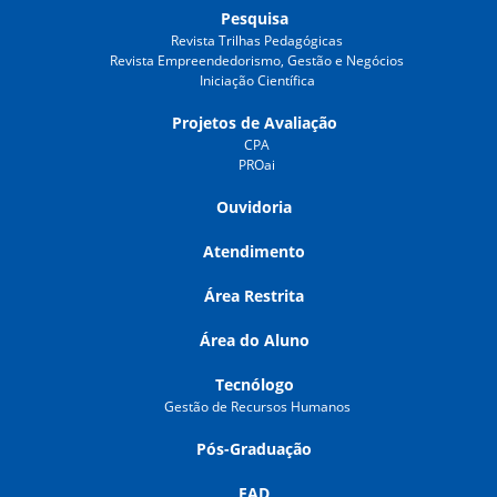
Pesquisa
Revista Trilhas Pedagógicas
Revista Empreendedorismo, Gestão e Negócios
Iniciação Científica
Projetos de Avaliação
CPA
PROai
Ouvidoria
Atendimento
Área Restrita
Área do Aluno
Tecnólogo
Gestão de Recursos Humanos
Pós-Graduação
EAD