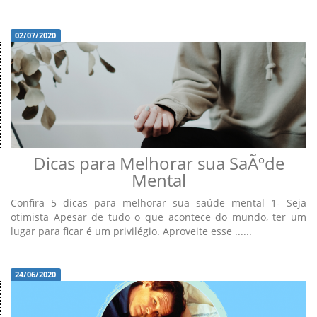
02/07/2020
Dicas para Melhorar sua SaÃºde
Mental
Confira 5 dicas para melhorar sua saúde mental 1- Seja
otimista Apesar de tudo o que acontece do mundo, ter um
lugar para ficar é um privilégio. Aproveite esse ......
24/06/2020