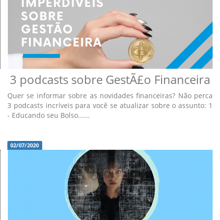
3 podcasts sobre GestÃ£o Financeira
Quer se informar sobre as novidades financeiras? Não perca
3 podcasts incríveis para você se atualizar sobre o assunto: 1
- Educando seu Bolso......
02/07/2020