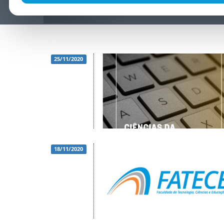
25/11/2020
18/11/2020