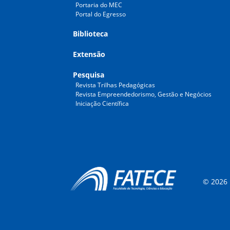
Portaria do MEC
Portal do Egresso
Biblioteca
Extensão
Pesquisa
Revista Trilhas Pedagógicas
Revista Empreendedorismo, Gestão e Negócios
Iniciação Científica
© 2026