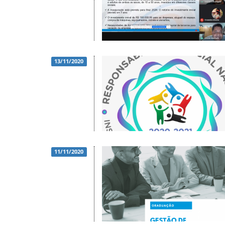
13/11/2020
11/11/2020