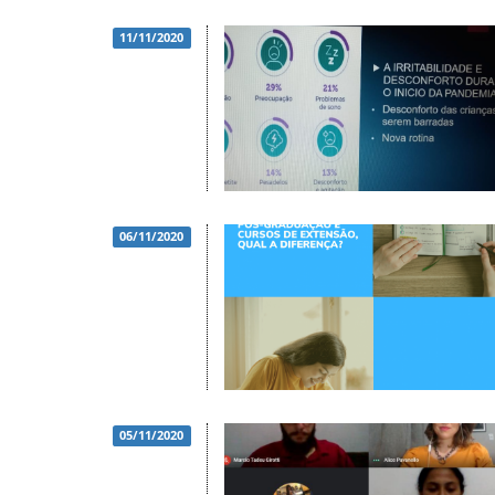
11/11/2020
06/11/2020
05/11/2020