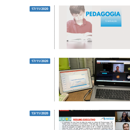
17/11/2020
17/11/2020
13/11/2020