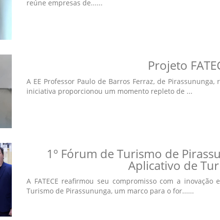
reúne empresas de......
Projeto FATE
A EE Professor Paulo de Barros Ferraz, de Pirassununga,
iniciativa proporcionou um momento repleto de ...
1º Fórum de Turismo de Pirass
Aplicativo de Tu
A FATECE reafirmou seu compromisso com a inovação e 
Turismo de Pirassununga, um marco para o for......