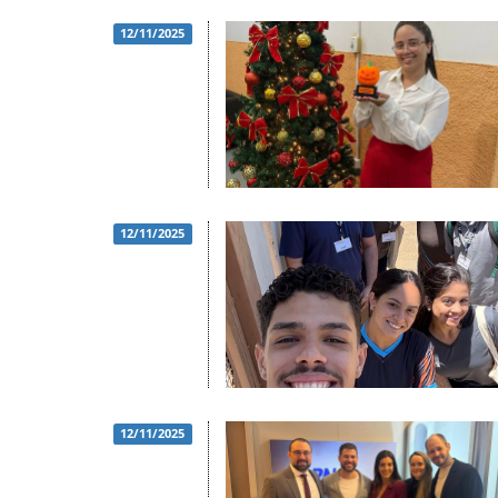
12/11/2025
12/11/2025
12/11/2025