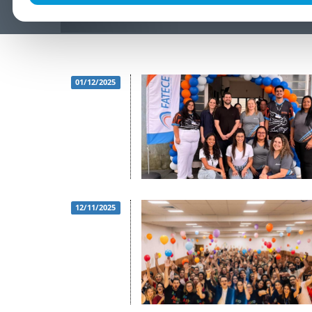
01/12/2025
12/11/2025