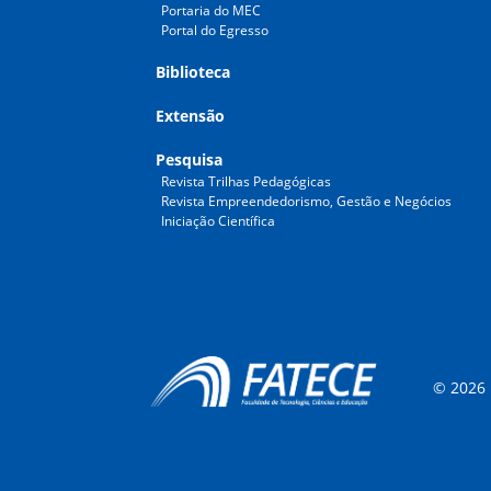
Portaria do MEC
Portal do Egresso
Biblioteca
Extensão
Pesquisa
Revista Trilhas Pedagógicas
Revista Empreendedorismo, Gestão e Negócios
Iniciação Científica
© 2026