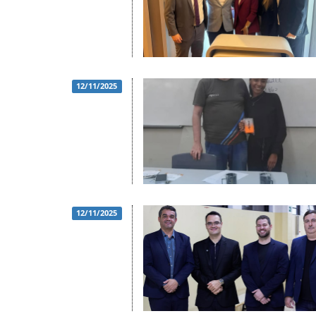
12/11/2025
12/11/2025