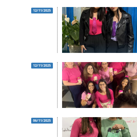
12/11/2025
12/11/2025
06/11/2025