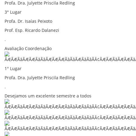
Profa. Dra. Julyette Priscila Redling
3° Lugar
Profa. Dr. Isaías Peixoto
Prof. Esp. Ricardo Dalanezi
.
Avaliação Coordenação
1° Lugar
Profa. Dra. Julyette Priscila Redling
.
Desejamos um excelente semestre a todos