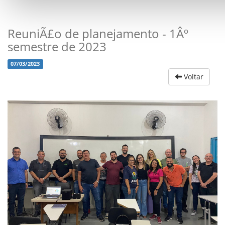
ReuniÃ£o de planejamento - 1Âº
semestre de 2023
07/03/2023
Voltar