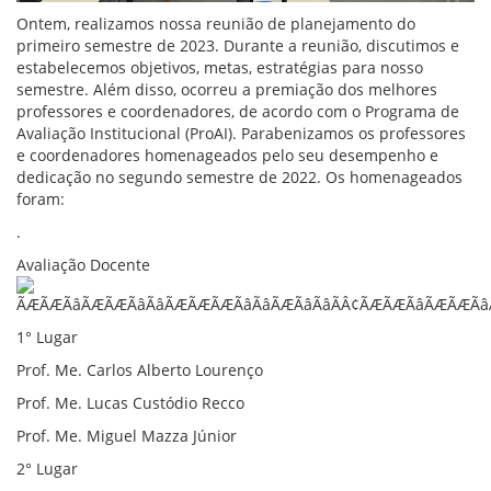
Ontem, realizamos nossa reunião de planejamento do
primeiro semestre de 2023. Durante a reunião, discutimos e
estabelecemos objetivos, metas, estratégias para nosso
semestre. Além disso, ocorreu a premiação dos melhores
professores e coordenadores, de acordo com o Programa de
Avaliação Institucional (ProAI). Parabenizamos os professores
e coordenadores homenageados pelo seu desempenho e
dedicação no segundo semestre de 2022. Os homenageados
foram:
.
Avaliação Docente
1° Lugar
Prof. Me. Carlos Alberto Lourenço
Prof. Me. Lucas Custódio Recco
Prof. Me. Miguel Mazza Júnior
2° Lugar