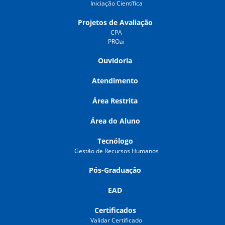
Iniciação Científica
Projetos de Avaliação
CPA
PROai
Ouvidoria
Atendimento
Área Restrita
Área do Aluno
Tecnólogo
Gestão de Recursos Humanos
Pós-Graduação
EAD
Certificados
Validar Certificado