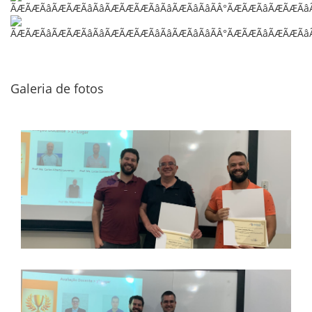
Galeria de fotos