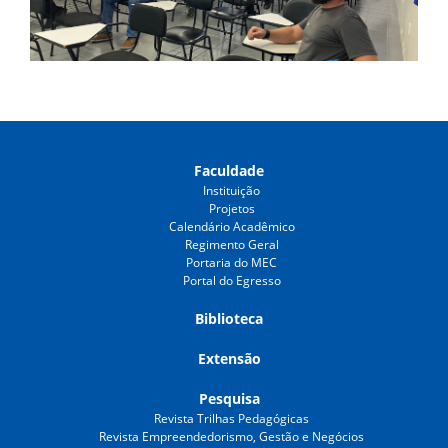
Faculdade
Instituição
Projetos
Calendário Acadêmico
Regimento Geral
Portaria do MEC
Portal do Egresso
Biblioteca
Extensão
Pesquisa
Revista Trilhas Pedagógicas
Revista Empreendedorismo, Gestão e Negócios