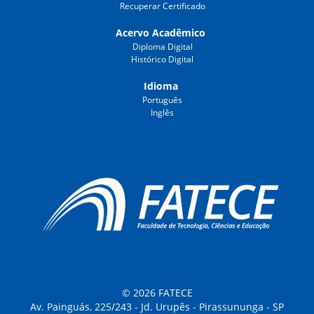
Recuperar Certificado
Acervo Acadêmico
Diploma Digital
Histórico Digital
Idioma
Português
Inglês
© 2026 FATECE
Av. Painguás, 225/243 - Jd. Urupês - Pirassununga - SP