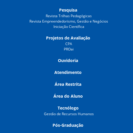
Pesquisa
Revista Trilhas Pedagógicas
Revista Empreendedorismo, Gestão e Negócios
Iniciação Científica
Projetos de Avaliação
CPA
PROai
Ouvidoria
Atendimento
Área Restrita
Área do Aluno
Tecnólogo
Gestão de Recursos Humanos
Pós-Graduação