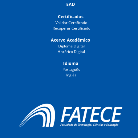
EAD
Certificados
Validar Certificado
Recuperar Certificado
Acervo Acadêmico
Diploma Digital
Histórico Digital
Idioma
Português
Inglês