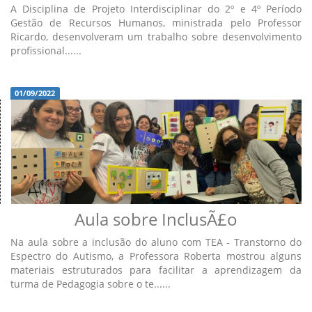
A Disciplina de Projeto Interdisciplinar do 2º e 4º Período
Gestão de Recursos Humanos, ministrada pelo Professor
Ricardo, desenvolveram um trabalho sobre desenvolvimento
profissional......
01/09/2022
Aula sobre InclusÃ£o
Na aula sobre a inclusão do aluno com TEA - Transtorno do
Espectro do Autismo, a Professora Roberta mostrou alguns
materiais estruturados para facilitar a aprendizagem da
turma de Pedagogia sobre o te......