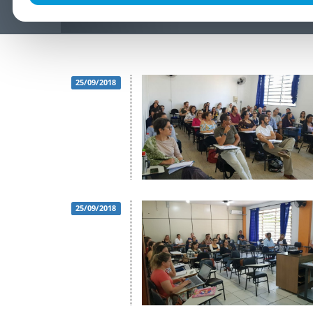
25/09/2018
25/09/2018