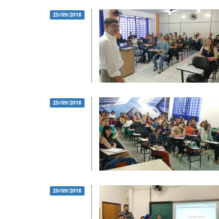
25/09/2018
25/09/2018
20/09/2018