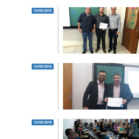
13/09/2018
13/09/2018
13/09/2018