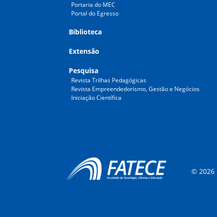
Portaria do MEC
Portal do Egresso
Biblioteca
Extensão
Pesquisa
Revista Trilhas Pedagógicas
Revista Empreendedorismo, Gestão e Negócios
Iniciação Científica
© 2026