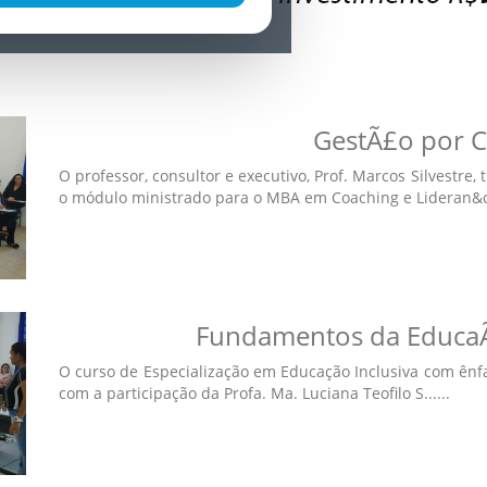
GestÃ£o por 
O professor, consultor e executivo, Prof. Marcos Silvestre
o módulo ministrado para o MBA em Coaching e Lideran&cc.
Fundamentos da Educa
O curso de Especialização em Educação Inclusiva com ênf
com a participação da Profa. Ma. Luciana Teofilo S......