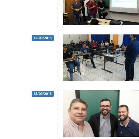
15/09/2018
15/09/2018