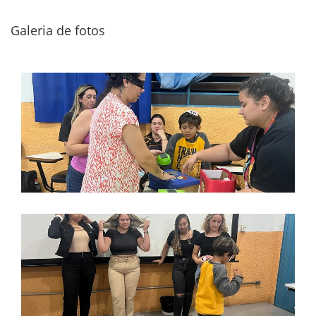
Galeria de fotos