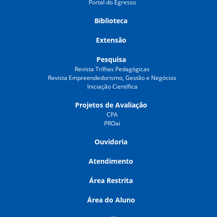
Portal do Egresso
Biblioteca
Extensão
Pesquisa
Revista Trilhas Pedagógicas
Revista Empreendedorismo, Gestão e Negócios
Iniciação Científica
Projetos de Avaliação
CPA
PROai
Ouvidoria
Atendimento
Área Restrita
Área do Aluno