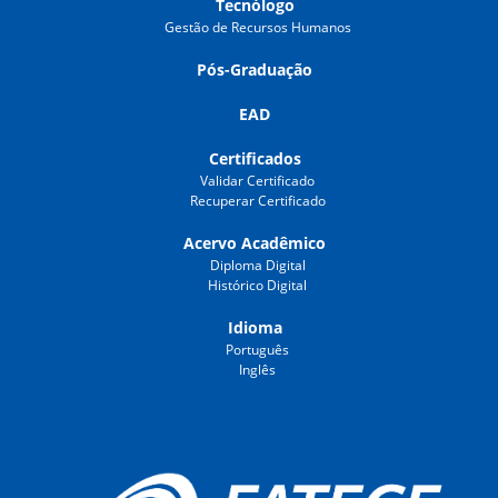
Tecnólogo
Gestão de Recursos Humanos
Pós-Graduação
EAD
Certificados
Validar Certificado
Recuperar Certificado
Acervo Acadêmico
Diploma Digital
Histórico Digital
Idioma
Português
Inglês