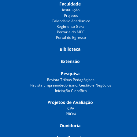
Faculdade
Instituição
Projetos
Calendário Acadêmico
Regimento Geral
Portaria do MEC
Portal do Egresso
Biblioteca
Extensão
Pesquisa
Revista Trilhas Pedagógicas
Revista Empreendedorismo, Gestão e Negócios
Iniciação Científica
Projetos de Avaliação
CPA
PROai
Ouvidoria