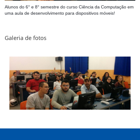
Alunos do 6° e 8° semestre do curso Ciência da Computação em
uma aula de desenvolvimento para dispositivos móveis!
Galeria de fotos