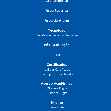
Atendimento
Área Restrita
Área do Aluno
Tecnólogo
Gestão de Recursos Humanos
Pós-Graduação
EAD
Certificados
Validar Certificado
Recuperar Certificado
Acervo Acadêmico
Diploma Digital
Histórico Digital
Idioma
Português