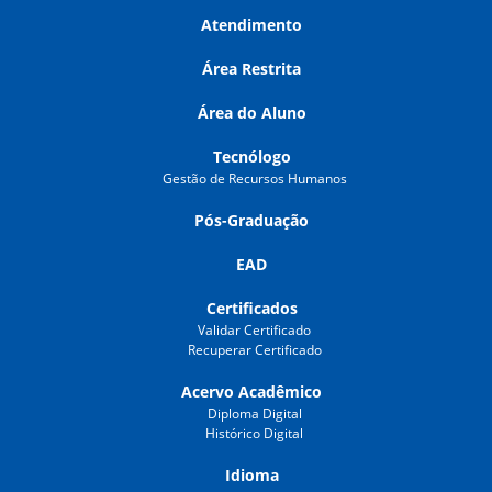
Atendimento
Área Restrita
Área do Aluno
Tecnólogo
Gestão de Recursos Humanos
Pós-Graduação
EAD
Certificados
Validar Certificado
Recuperar Certificado
Acervo Acadêmico
Diploma Digital
Histórico Digital
Idioma