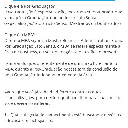
O que é a Pós-Graduação?
Pós-Graduação é especialização, mestrado ou doutorado, que
vem após a Graduação, que pode ser Lato Sensu
(especialização) e o Stricto Sensu (Mestrados ou Doutorados)
.
O que é o MBA?
O termo MBA significa Master Business Administration, É uma
Pós-Graduação Lato Sensu, o MBA se refere especialmente à
área de Business, ou seja, de negócios e Gestão Empresarial.
.
Lembrando que, diferentemente de um curso livre, tanto o
MBA, quanto a Pós-Graduação necessitam da conclusão de
uma Graduação, independentemente da área.
..
.
Agora que você já sabe da diferença entre as duas
especializações, para decidir qual o melhor para sua carreira,
você deverá considerar:
.
1 - Qual categoria de conhecimento está buscando: negócios,
educação, tecnologia, etc.
.