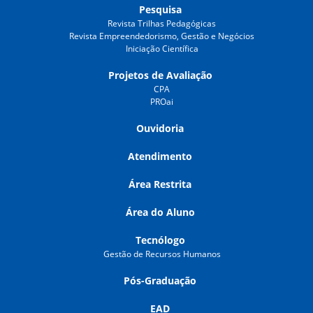
Pesquisa
Revista Trilhas Pedagógicas
Revista Empreendedorismo, Gestão e Negócios
Iniciação Científica
Projetos de Avaliação
CPA
PROai
Ouvidoria
Atendimento
Área Restrita
Área do Aluno
Tecnólogo
Gestão de Recursos Humanos
Pós-Graduação
EAD