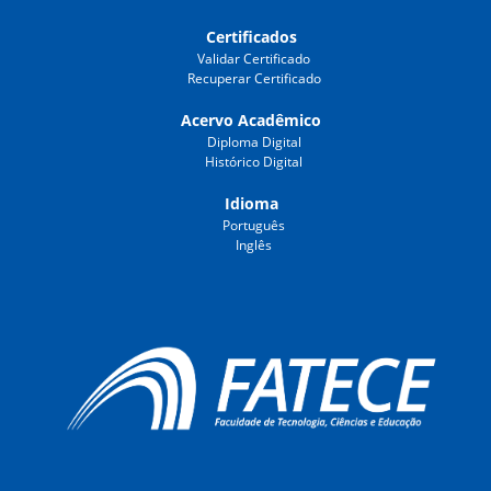
Certificados
Validar Certificado
Recuperar Certificado
Acervo Acadêmico
Diploma Digital
Histórico Digital
Idioma
Português
Inglês