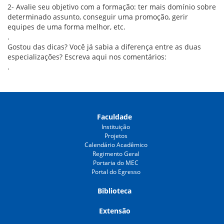
2- Avalie seu objetivo com a formação: ter mais domínio sobre
determinado assunto, conseguir uma promoção, gerir
equipes de uma forma melhor, etc.
.
Gostou das dicas? Você já sabia a diferença entre as duas
especializações? Escreva aqui nos comentários:
.
Faculdade
Instituição
Projetos
Calendário Acadêmico
Regimento Geral
Portaria do MEC
Portal do Egresso
Biblioteca
Extensão