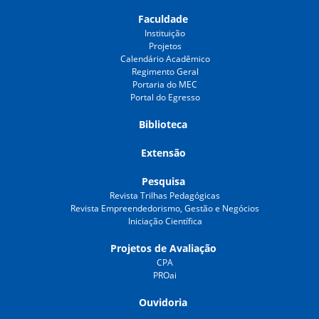
Faculdade
Instituição
Projetos
Calendário Acadêmico
Regimento Geral
Portaria do MEC
Portal do Egresso
Biblioteca
Extensão
Pesquisa
Revista Trilhas Pedagógicas
Revista Empreendedorismo, Gestão e Negócios
Iniciação Científica
Projetos de Avaliação
CPA
PROai
Ouvidoria