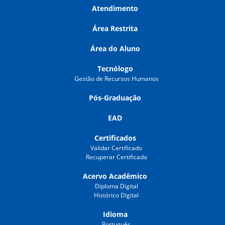
Atendimento
Área Restrita
Área do Aluno
Tecnólogo
Gestão de Recursos Humanos
Pós-Graduação
EAD
Certificados
Validar Certificado
Recuperar Certificado
Acervo Acadêmico
Diploma Digital
Histórico Digital
Idioma
Português