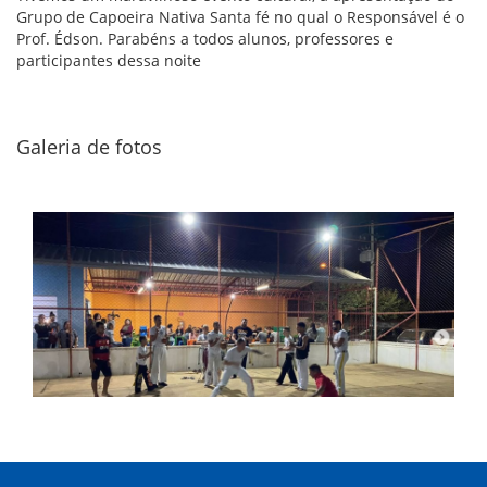
Grupo de Capoeira Nativa Santa fé no qual o Responsável é o
Prof. Édson. Parabéns a todos alunos, professores e
participantes dessa noite
Galeria de fotos