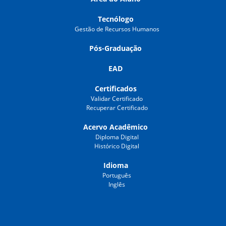
Tecnólogo
Gestão de Recursos Humanos
Pós-Graduação
EAD
Certificados
Validar Certificado
Recuperar Certificado
Acervo Acadêmico
Diploma Digital
Histórico Digital
Idioma
Português
Inglês