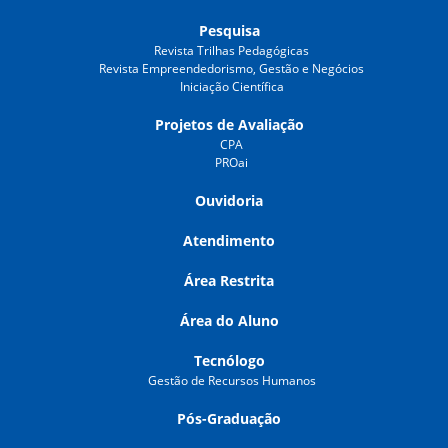
Pesquisa
Revista Trilhas Pedagógicas
Revista Empreendedorismo, Gestão e Negócios
Iniciação Científica
Projetos de Avaliação
CPA
PROai
Ouvidoria
Atendimento
Área Restrita
Área do Aluno
Tecnólogo
Gestão de Recursos Humanos
Pós-Graduação