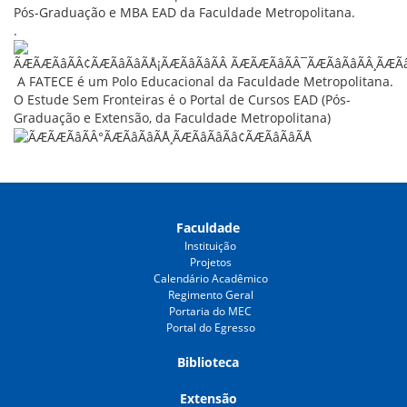
Pós-Graduação e MBA EAD da Faculdade Metropolitana.
.
A FATECE é um Polo Educacional da Faculdade Metropolitana.
O Estude Sem Fronteiras é o Portal de Cursos EAD (Pós-
Graduação e Extensão, da Faculdade Metropolitana)
Faculdade
Instituição
Projetos
Calendário Acadêmico
Regimento Geral
Portaria do MEC
Portal do Egresso
Biblioteca
Extensão