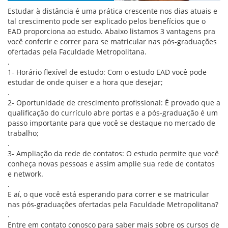
Estudar à distância é uma prática crescente nos dias atuais e
tal crescimento pode ser explicado pelos benefícios que o
EAD proporciona ao estudo. Abaixo listamos 3 vantagens pra
você conferir e correr para se matricular nas pós-graduações
ofertadas pela Faculdade Metropolitana.
.
1- Horário flexível de estudo: Com o estudo EAD você pode
estudar de onde quiser e a hora que desejar;
.
2- Oportunidade de crescimento profissional: É provado que a
qualificação do currículo abre portas e a pós-graduação é um
passo importante para que você se destaque no mercado de
trabalho;
.
3- Ampliação da rede de contatos: O estudo permite que você
conheça novas pessoas e assim amplie sua rede de contatos
e network.
.
E aí, o que você está esperando para correr e se matricular
nas pós-graduações ofertadas pela Faculdade Metropolitana?
.
Entre em contato conosco para saber mais sobre os cursos de