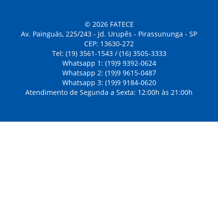
© 2026 FATECE
Av. Painguás, 225/243 - Jd. Urupês - Pirassununga - SP
CEP: 13630-272
Tel: (19) 3561-1543 / (16) 3505-3333
Whatsapp 1: (19)9 9392-0624
Whatsapp 2: (19)9 9615-0487
Whatsapp 3: (19)9 9184-0620
Atendimento de Segunda a Sexta: 12:00h às 21:00h