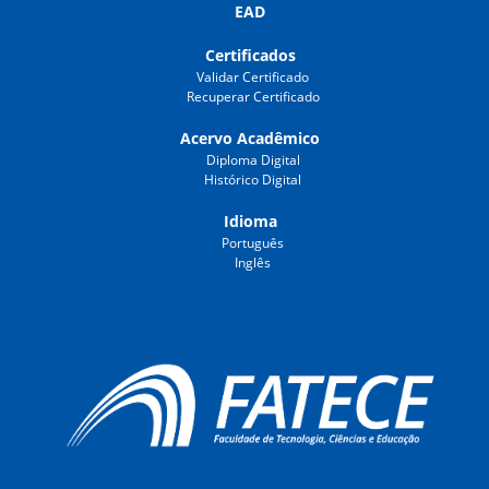
EAD
Certificados
Validar Certificado
Recuperar Certificado
Acervo Acadêmico
Diploma Digital
Histórico Digital
Idioma
Português
Inglês