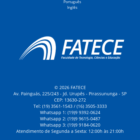
Português
Inglês
© 2026 FATECE
Av. Painguás, 225/243 - Jd. Urupês - Pirassununga - SP
CEP: 13630-272
Tel: (19) 3561-1543 / (16) 3505-3333
Whatsapp 1: (19)9 9392-0624
Whatsapp 2: (19)9 9615-0487
Whatsapp 3: (19)9 9184-0620
Atendimento de Segunda a Sexta: 12:00h às 21:00h