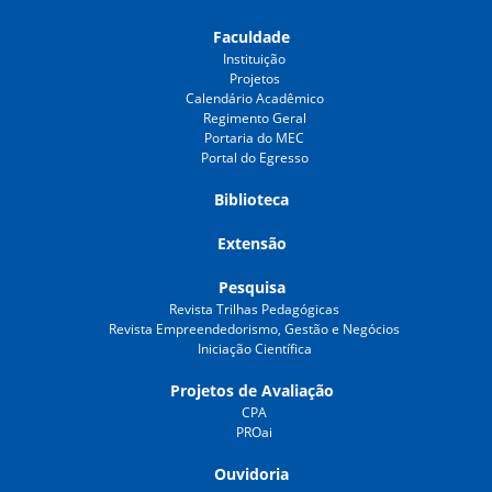
Faculdade
Instituição
Projetos
Calendário Acadêmico
Regimento Geral
Portaria do MEC
Portal do Egresso
Biblioteca
Extensão
Pesquisa
Revista Trilhas Pedagógicas
Revista Empreendedorismo, Gestão e Negócios
Iniciação Científica
Projetos de Avaliação
CPA
PROai
Ouvidoria