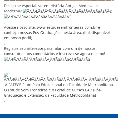
Deseja se especializar em História Antiga, Medieval e
Moderna?
.
Acesse nosso site:
www.estudesemfronteiras.com.br
e
conheça nossas Pós-Graduações nesta área. (link disponível
em nosso perfil)
.
Registre seu interesse para falar com um de nossos
consultores nos comentários e inscreva-se agora mesmo!
.
A FATECE é um Polo Educacional da Faculdade Metropolitana.
O Estude Sem Fronteiras é o Portal de Cursos EAD (Pós-
Graduação e Extensão, da Faculdade Metropolitana)
.