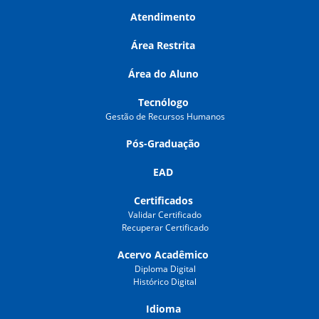
Atendimento
Área Restrita
Área do Aluno
Tecnólogo
Gestão de Recursos Humanos
Pós-Graduação
EAD
Certificados
Validar Certificado
Recuperar Certificado
Acervo Acadêmico
Diploma Digital
Histórico Digital
Idioma