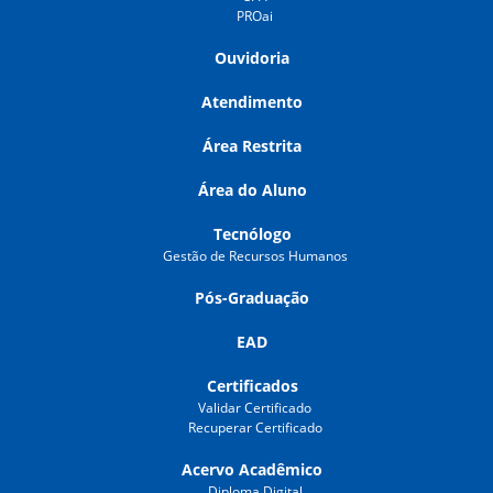
PROai
Ouvidoria
Atendimento
Área Restrita
Área do Aluno
Tecnólogo
Gestão de Recursos Humanos
Pós-Graduação
EAD
Certificados
Validar Certificado
Recuperar Certificado
Acervo Acadêmico
Diploma Digital