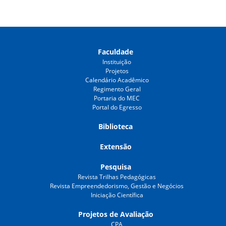
Faculdade
Instituição
Projetos
Calendário Acadêmico
Regimento Geral
Portaria do MEC
Portal do Egresso
Biblioteca
Extensão
Pesquisa
Revista Trilhas Pedagógicas
Revista Empreendedorismo, Gestão e Negócios
Iniciação Científica
Projetos de Avaliação
CPA