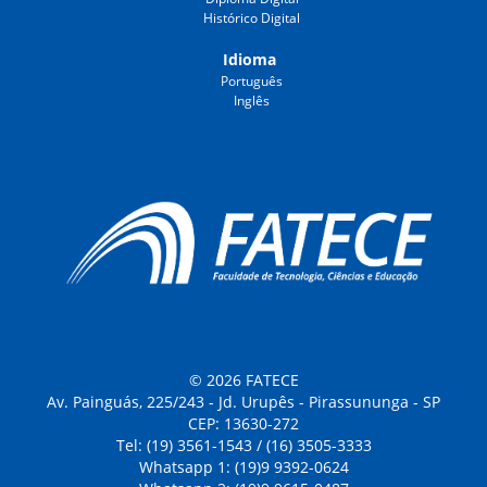
Histórico Digital
Idioma
Português
Inglês
© 2026 FATECE
Av. Painguás, 225/243 - Jd. Urupês - Pirassununga - SP
CEP: 13630-272
Tel: (19) 3561-1543 / (16) 3505-3333
Whatsapp 1: (19)9 9392-0624