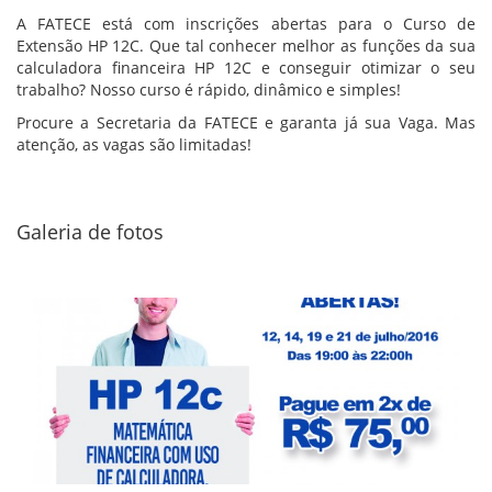
A FATECE está com inscrições abertas para o Curso de
Extensão HP 12C. Que tal conhecer melhor as funções da sua
calculadora financeira HP 12C e conseguir otimizar o seu
trabalho? Nosso curso é rápido, dinâmico e simples!
Procure a Secretaria da FATECE e garanta já sua Vaga. Mas
atenção, as vagas são limitadas!
Galeria de fotos