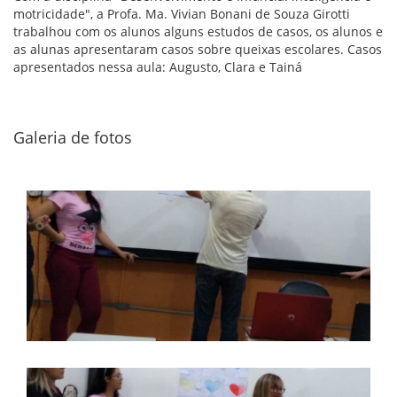
motricidade", a Profa. Ma. Vivian Bonani de Souza Girotti
trabalhou com os alunos alguns estudos de casos, os alunos e
as alunas apresentaram casos sobre queixas escolares. Casos
apresentados nessa aula: Augusto, Clara e Tainá
Galeria de fotos