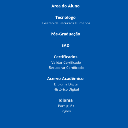
Área do Aluno
Tecnólogo
Gestão de Recursos Humanos
Pós-Graduação
EAD
Certificados
Validar Certificado
Recuperar Certificado
Acervo Acadêmico
Diploma Digital
Histórico Digital
Idioma
Português
Inglês