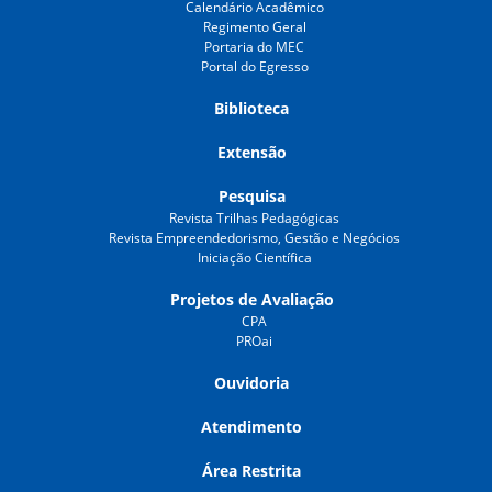
Calendário Acadêmico
Regimento Geral
Portaria do MEC
Portal do Egresso
Biblioteca
Extensão
Pesquisa
Revista Trilhas Pedagógicas
Revista Empreendedorismo, Gestão e Negócios
Iniciação Científica
Projetos de Avaliação
CPA
PROai
Ouvidoria
Atendimento
Área Restrita