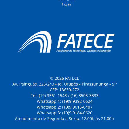
Inglês
© 2026 FATECE
Av. Painguás, 225/243 - Jd. Urupês - Pirassununga - SP
CEP: 13630-272
Tel: (19) 3561-1543 / (16) 3505-3333
Whatsapp 1: (19)9 9392-0624
Whatsapp 2: (19)9 9615-0487
Whatsapp 3: (19)9 9184-0620
Atendimento de Segunda a Sexta: 12:00h às 21:00h