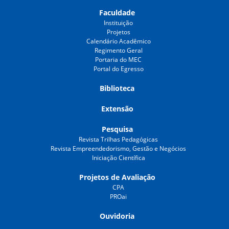
Faculdade
Instituição
Projetos
Calendário Acadêmico
Regimento Geral
Portaria do MEC
Portal do Egresso
Biblioteca
Extensão
Pesquisa
Revista Trilhas Pedagógicas
Revista Empreendedorismo, Gestão e Negócios
Iniciação Científica
Projetos de Avaliação
CPA
PROai
Ouvidoria