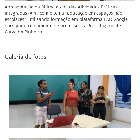
Apresentação da última etapa das Atividades Práticas
Integradas (API), com o tema "Educação em espaços não
escolares", utilizando formação em plataforma EAD Google
docs para treinamento de professores. Prof. Rogério de
Carvalho Pinheiro.
Galeria de fotos