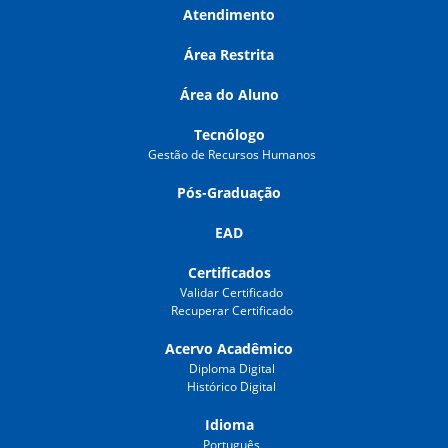
Atendimento
Área Restrita
Área do Aluno
Tecnólogo
Gestão de Recursos Humanos
Pós-Graduação
EAD
Certificados
Validar Certificado
Recuperar Certificado
Acervo Acadêmico
Diploma Digital
Histórico Digital
Idioma
Português