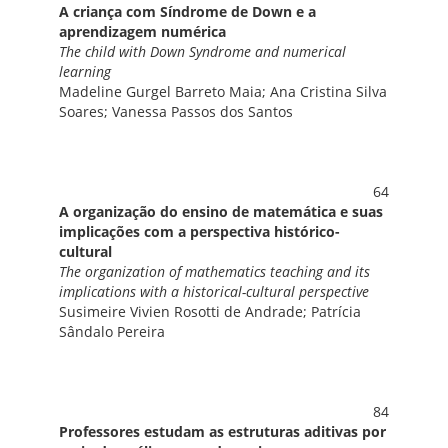
A criança com Síndrome de Down e a
aprendizagem numérica
The child with Down Syndrome and numerical
learning
Madeline Gurgel Barreto Maia; Ana Cristina Silva
Soares; Vanessa Passos dos Santos
64
A organização do ensino de matemática e suas
implicações com a perspectiva histórico-
cultural
The organization of mathematics teaching and its
implications with a historical-cultural perspective
Susimeire Vivien Rosotti de Andrade; Patrícia
Sândalo Pereira
84
Professores estudam as estruturas aditivas por