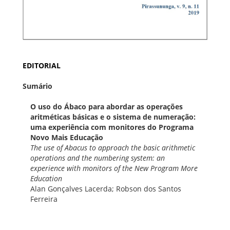
EDITORIAL
Sumário
O uso do Ábaco para abordar as operações
aritméticas básicas e o sistema de numeração:
uma experiência com monitores do Programa
Novo Mais Educação
The use of Abacus to approach the basic arithmetic
operations and the numbering system: an
experience with monitors of the New Program More
Education
Alan Gonçalves Lacerda; Robson dos Santos
Ferreira