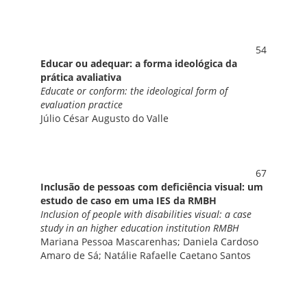
54
Educar ou adequar: a forma ideológica da
prática avaliativa
Educate or conform: the ideological form of
evaluation practice
Júlio César Augusto do Valle
67
Inclusão de pessoas com deficiência visual: um
estudo de caso em uma IES da RMBH
Inclusion of people with disabilities visual: a case
study in an higher education institution RMBH
Mariana Pessoa Mascarenhas; Daniela Cardoso
Amaro de Sá; Natálie Rafaelle Caetano Santos