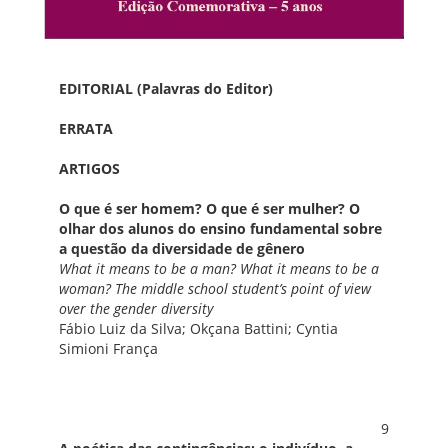
EDITORIAL (Palavras do Editor)
ERRATA
ARTIGOS
O que é ser homem? O que é ser mulher? O
olhar dos alunos do ensino fundamental sobre
a questão da diversidade de gênero
What it means to be a man? What it means to be a
woman? The middle school student’s point of view
over the gender diversity
Fábio Luiz da Silva; Okçana Battini; Cyntia
Simioni França
9