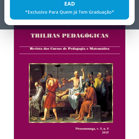
EAD
EDIÇÃO 2015 - Volume 5
*Exclusivo Para Quem Já Tem Graduação*