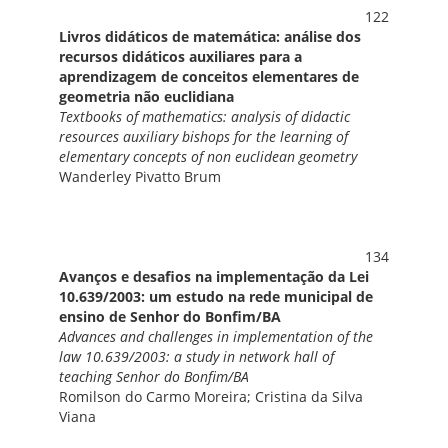
122
Livros didáticos de matemática: análise dos
recursos didáticos auxiliares para a
aprendizagem de conceitos elementares de
geometria não euclidiana
Textbooks of mathematics: analysis of didactic
resources auxiliary bishops for the learning of
elementary concepts of non euclidean geometry
Wanderley Pivatto Brum
134
Avanços e desafios na implementação da Lei
10.639/2003: um estudo na rede municipal de
ensino de Senhor do Bonfim/BA
Advances and challenges in implementation of the
law 10.639/2003: a study in network hall of
teaching Senhor do Bonfim/BA
Romilson do Carmo Moreira; Cristina da Silva
Viana