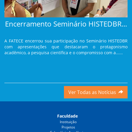
Encerramento Seminário HISTEDBR...
A FATECE encerrou sua participação no Seminário HISTEDBR
com apresentações que destacaram o protagonismo
acadêmico, a pesquisa científica e o compromisso com a......
Ver Todas as Notícias
Faculdade
Instituição
Projetos