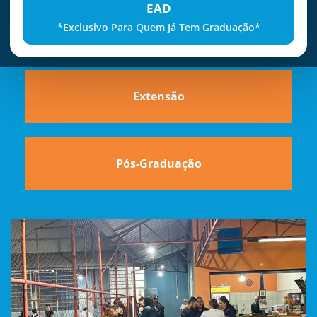
EAD
*Exclusivo Para Quem Já Tem Graduação*
Graduação
Extensão
Pós-Graduação