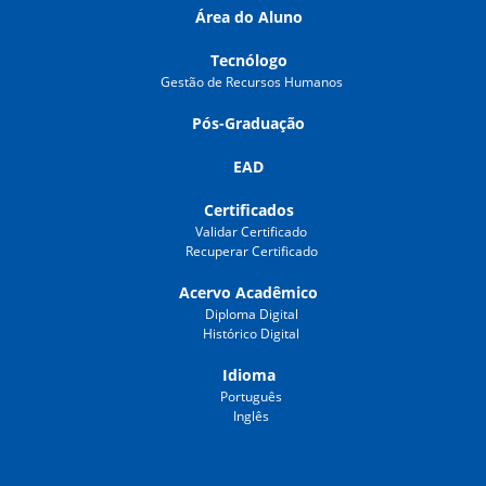
Área do Aluno
Tecnólogo
Gestão de Recursos Humanos
Pós-Graduação
EAD
Certificados
Validar Certificado
Recuperar Certificado
Acervo Acadêmico
Diploma Digital
Histórico Digital
Idioma
Português
Inglês