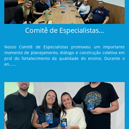
Comitê de Especialistas...
Nosso Comitê de Especialistas promoveu um importante
momento de planejamento, diálogo e construção coletiva em
prol do fortalecimento da qualidade do ensino. Durante o
en......