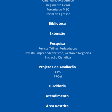
Calendário Acadêmico
Regimento Geral
Portaria do MEC
Portal do Egresso
Biblioteca
Extensão
Pesquisa
Revista Trilhas Pedagógicas
Revista Empreendedorismo, Gestão e Negócios
Iniciação Científica
Projetos de Avaliação
CPA
PROai
Ouvidoria
Atendimento
Área Restrita