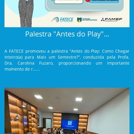
Palestra "Antes do Play"...
A FATECE promoveu a palestra “Antes do Play: Como Chegar
Inteiro(a) para Mais um Semestre?”, conduzida pela Profa.
Dra. Carolina Fuzaro, proporcionando um importante
momento de r......