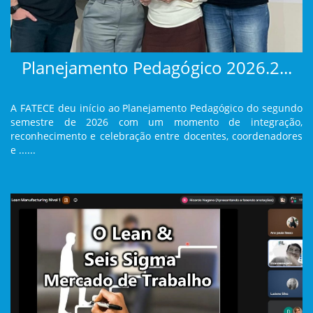
Planejamento Pedagógico 2026.2...
A FATECE deu início ao Planejamento Pedagógico do segundo
semestre de 2026 com um momento de integração,
reconhecimento e celebração entre docentes, coordenadores
e ......