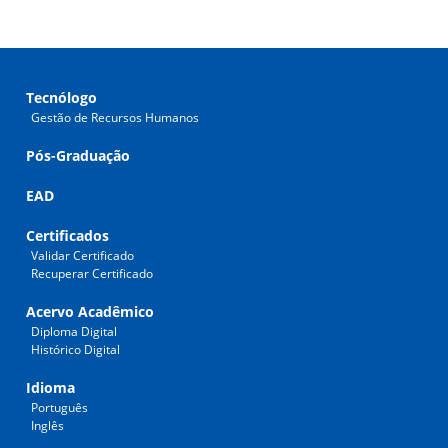
Tecnólogo
Gestão de Recursos Humanos
Pós-Graduação
EAD
Certificados
Validar Certificado
Recuperar Certificado
Acervo Acadêmico
Diploma Digital
Histórico Digital
Idioma
Português
Inglês