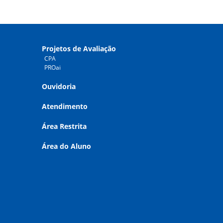
Projetos de Avaliação
CPA
PROai
Ouvidoria
Atendimento
Área Restrita
Área do Aluno