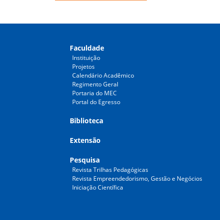
Faculdade
Instituição
Projetos
Calendário Acadêmico
Regimento Geral
Portaria do MEC
Portal do Egresso
Biblioteca
Extensão
Pesquisa
Revista Trilhas Pedagógicas
Revista Empreendedorismo, Gestão e Negócios
Iniciação Científica