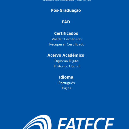
Pós-Graduação
EAD
Certificados
Validar Certificado
Recuperar Certificado
Acervo Acadêmico
Diploma Digital
Histórico Digital
Idioma
Português
Inglês