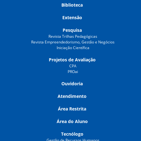
Biblioteca
Extensão
Pesquisa
Revista Trilhas Pedagógicas
Revista Empreendedorismo, Gestão e Negócios
Iniciação Científica
Projetos de Avaliação
CPA
PROai
Ouvidoria
Atendimento
Área Restrita
Área do Aluno
Tecnólogo
Gestão de Recursos Humanos