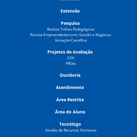
Extensão
Pesquisa
Revista Trilhas Pedagógicas
Revista Empreendedorismo, Gestão e Negócios
Iniciação Científica
Projetos de Avaliação
CPA
PROai
Ouvidoria
Atendimento
Área Restrita
Área do Aluno
Tecnólogo
Gestão de Recursos Humanos