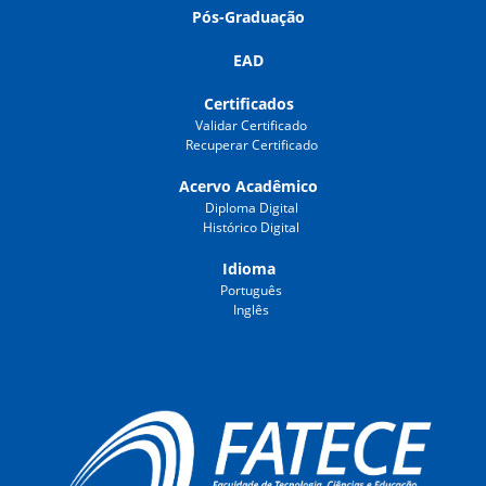
Pós-Graduação
EAD
Certificados
Validar Certificado
Recuperar Certificado
Acervo Acadêmico
Diploma Digital
Histórico Digital
Idioma
Português
Inglês