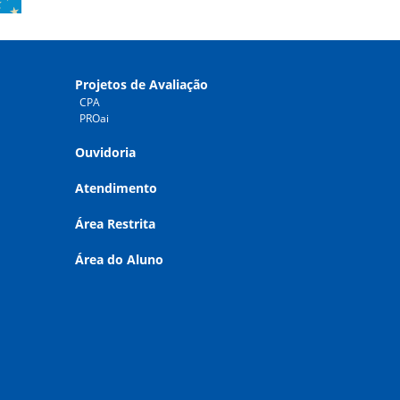
Projetos de Avaliação
CPA
PROai
Ouvidoria
Atendimento
Área Restrita
Área do Aluno