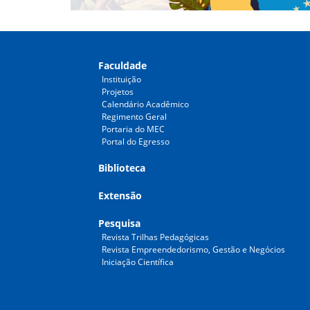
Faculdade
Instituição
Projetos
Calendário Acadêmico
Regimento Geral
Portaria do MEC
Portal do Egresso
Biblioteca
Extensão
Pesquisa
Revista Trilhas Pedagógicas
Revista Empreendedorismo, Gestão e Negócios
Iniciação Científica