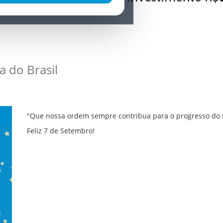
a do Brasil
"Que nossa ordem sempre contribua para o progresso do 
Feliz 7 de Setembro!