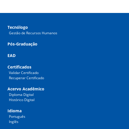
Tecnólogo
Gestão de Recursos Humanos
Pós-Graduação
EAD
Certificados
Validar Certificado
Recuperar Certificado
Acervo Acadêmico
Diploma Digital
Histórico Digital
Idioma
Português
Inglês